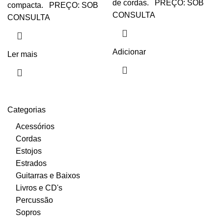
de cordas. PREÇO: SOB
compacta. PREÇO: SOB
CONSULTA
CONSULTA
Adicionar
Ler mais
Categorias
Acessórios
Cordas
Estojos
Estrados
Guitarras e Baixos
Livros e CD's
Percussão
Sopros