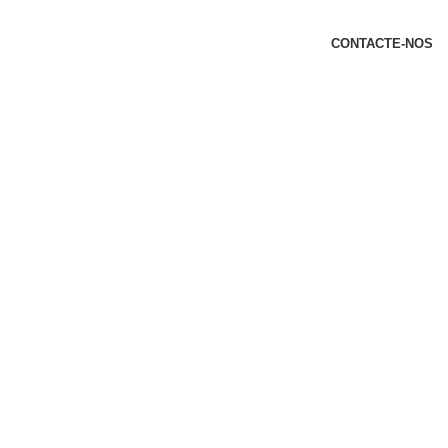
t
CONTACTE-NOS