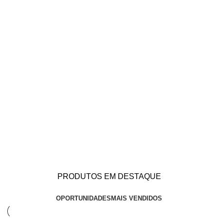
PRODUTOS EM DESTAQUE
OPORTUNIDADES
MAIS VENDIDOS