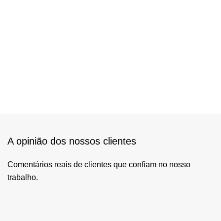
A opinião dos nossos clientes
Comentários reais de clientes que confiam no nosso
trabalho.