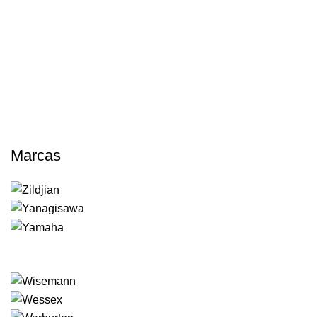
Marcas