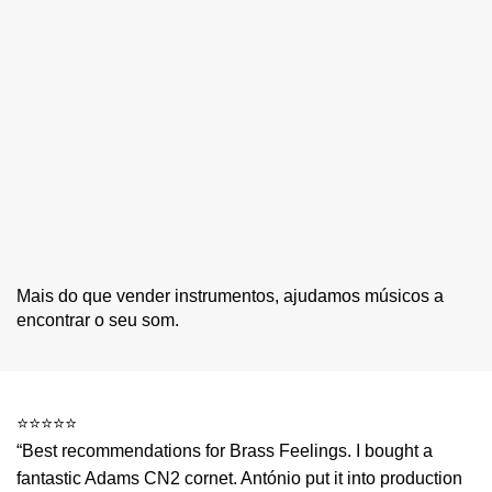
Mais do que vender instrumentos, ajudamos músicos a
encontrar o seu som.
⭐⭐⭐⭐⭐
“Best recommendations for Brass Feelings. I bought a
fantastic Adams CN2 cornet. António put it into production