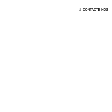
t
CONTACTE-NOS