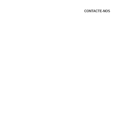
t
CONTACTE-NOS