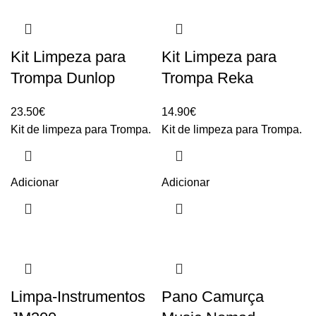
Kit Limpeza para
Kit Limpeza para
Trompa Dunlop
Trompa Reka
23.50
€
14.90
€
Kit de limpeza para Trompa.
Kit de limpeza para Trompa.
Adicionar
Adicionar
Limpa-Instrumentos
Pano Camurça