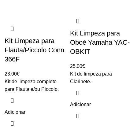
Kit Limpeza para
Kit Limpeza para
Oboé Yamaha YAC-
Flauta/Piccolo Conn
OBKIT
366F
25.00
€
23.00
€
Kit de limpeza para
Kit de limpeza completo
Clarinete.
para Flauta e/ou Piccolo.
Adicionar
Adicionar