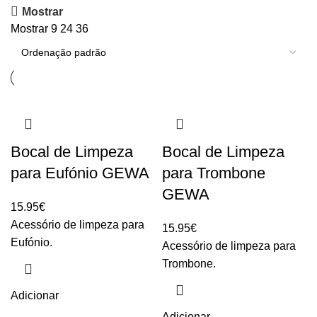
Mostrar
Mostrar
9
24
36
Bocal de Limpeza
Bocal de Limpeza
para Eufónio GEWA
para Trombone
GEWA
15.95
€
Acessório de limpeza para
15.95
€
Eufónio.
Acessório de limpeza para
Trombone.
Adicionar
Adicionar