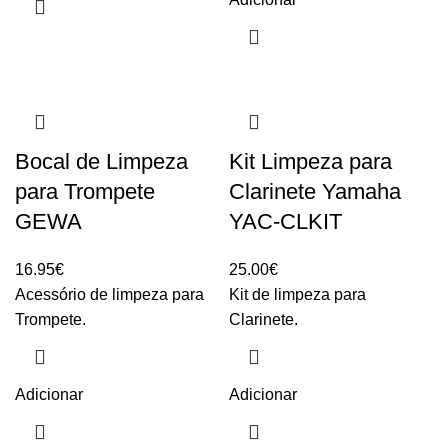
Bocal de Limpeza
Kit Limpeza para
para Trompete
Clarinete Yamaha
GEWA
YAC-CLKIT
16.95
€
25.00
€
Acessório de limpeza para
Kit de limpeza para
Trompete.
Clarinete.
Adicionar
Adicionar