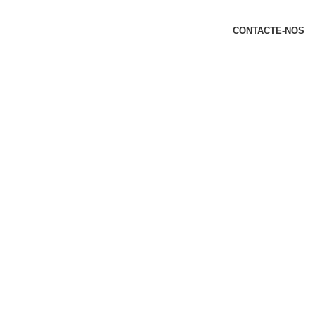
t
CONTACTE-NOS