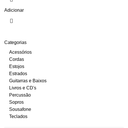
Adicionar
Categorias
Acessórios
Cordas
Estojos
Estrados
Guitarras e Baixos
Livros e CD's
Percussão
Sopros
Sousafone
Teclados