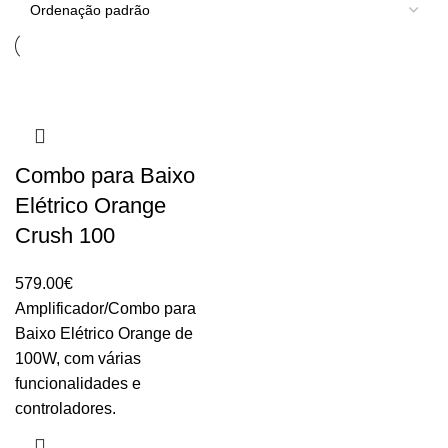
Combo para Baixo
Elétrico Orange
Crush 100
579.00
€
Amplificador/Combo para
Baixo Elétrico Orange de
100W, com várias
funcionalidades e
controladores.