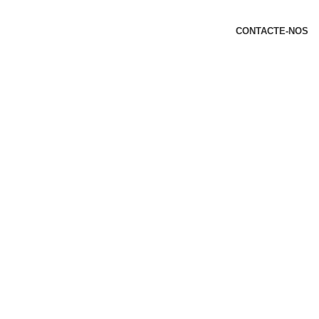
t
CONTACTE-NOS