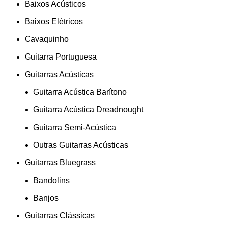
Baixos Acústicos
Baixos Elétricos
Cavaquinho
Guitarra Portuguesa
Guitarras Acústicas
Guitarra Acústica Barítono
Guitarra Acústica Dreadnought
Guitarra Semi-Acústica
Outras Guitarras Acústicas
Guitarras Bluegrass
Bandolins
Banjos
Guitarras Clássicas