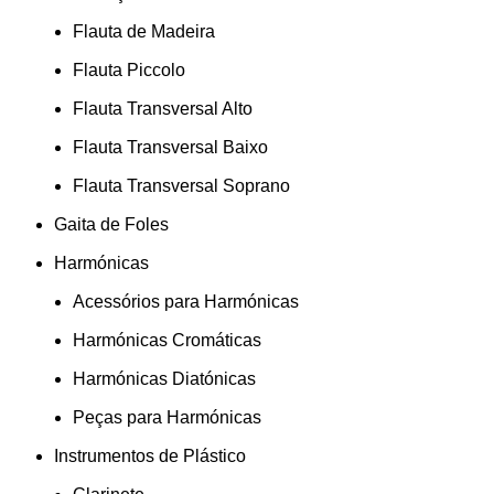
Flauta de Madeira
Flauta Piccolo
Flauta Transversal Alto
Flauta Transversal Baixo
Flauta Transversal Soprano
Gaita de Foles
Harmónicas
Acessórios para Harmónicas
Harmónicas Cromáticas
Harmónicas Diatónicas
Peças para Harmónicas
Instrumentos de Plástico