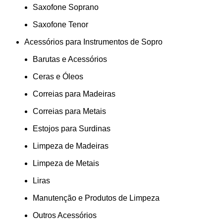
Saxofone Soprano
Saxofone Tenor
Acessórios para Instrumentos de Sopro
Barutas e Acessórios
Ceras e Óleos
Correias para Madeiras
Correias para Metais
Estojos para Surdinas
Limpeza de Madeiras
Limpeza de Metais
Liras
Manutenção e Produtos de Limpeza
Outros Acessórios