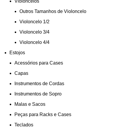
Violoncelos
Outros Tamanhos de Violoncelo
Violoncelo 1/2
Violoncelo 3/4
Violoncelo 4/4
Estojos
Acessórios para Cases
Capas
Instrumentos de Cordas
Instrumentos de Sopro
Malas e Sacos
Peças para Racks e Cases
Teclados