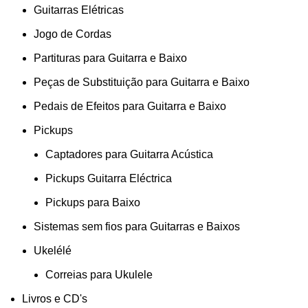
Guitarras Elétricas
Jogo de Cordas
Partituras para Guitarra e Baixo
Peças de Substituição para Guitarra e Baixo
Pedais de Efeitos para Guitarra e Baixo
Pickups
Captadores para Guitarra Acústica
Pickups Guitarra Eléctrica
Pickups para Baixo
Sistemas sem fios para Guitarras e Baixos
Ukelélé
Correias para Ukulele
Livros e CD's