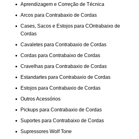
Aprendizagem e Correção de Técnica
Arcos para Contrabaxio de Cordas
Cases, Sacos e Estojos para COntrabaixo de
Cordas
Cavaletes para Contrabaxio de Cordas
Cordas para Contrabaixo de Cordas
Cravelhas para Contrabaxio de Cordas
Estandartes para Contrabaxio de Cordas
Estojos para Contrabaxio de Cordas
Outros Acessórios
Pickups para Contrabaxio de Cordas
Suportes para Contrabaixo de Cordas
Supressores Wolf Tone