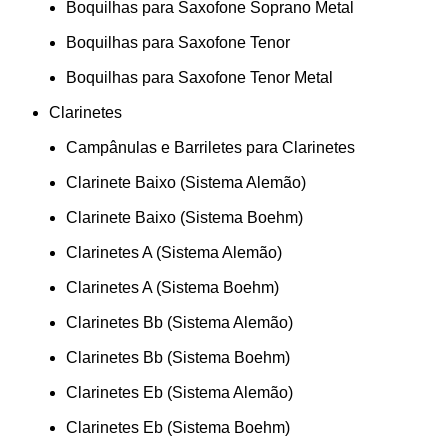
Boquilhas para Saxofone Soprano Metal
Boquilhas para Saxofone Tenor
Boquilhas para Saxofone Tenor Metal
Clarinetes
Campânulas e Barriletes para Clarinetes
Clarinete Baixo (Sistema Alemão)
Clarinete Baixo (Sistema Boehm)
Clarinetes A (Sistema Alemão)
Clarinetes A (Sistema Boehm)
Clarinetes Bb (Sistema Alemão)
Clarinetes Bb (Sistema Boehm)
Clarinetes Eb (Sistema Alemão)
Clarinetes Eb (Sistema Boehm)