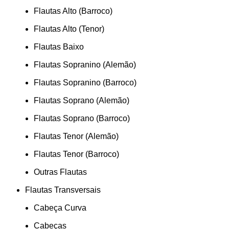
Flautas Alto (Barroco)
Flautas Alto (Tenor)
Flautas Baixo
Flautas Sopranino (Alemão)
Flautas Sopranino (Barroco)
Flautas Soprano (Alemão)
Flautas Soprano (Barroco)
Flautas Tenor (Alemão)
Flautas Tenor (Barroco)
Outras Flautas
Flautas Transversais
Cabeça Curva
Cabeças