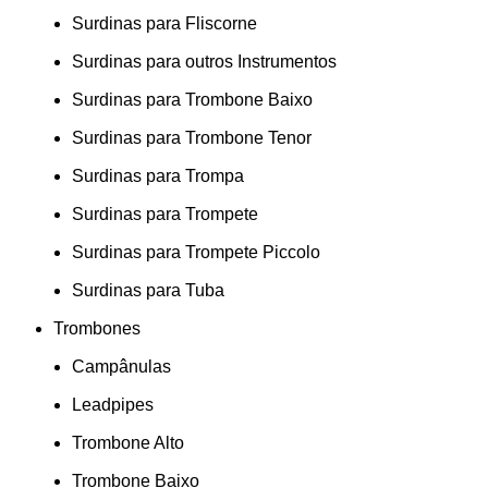
Surdinas para Fliscorne
Surdinas para outros Instrumentos
Surdinas para Trombone Baixo
Surdinas para Trombone Tenor
Surdinas para Trompa
Surdinas para Trompete
Surdinas para Trompete Piccolo
Surdinas para Tuba
Trombones
Campânulas
Leadpipes
Trombone Alto
Trombone Baixo