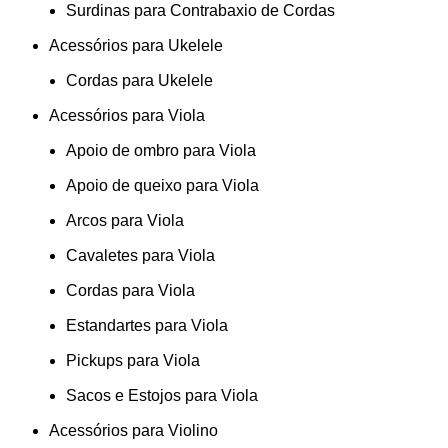
Surdinas para Contrabaxio de Cordas
Acessórios para Ukelele
Cordas para Ukelele
Acessórios para Viola
Apoio de ombro para Viola
Apoio de queixo para Viola
Arcos para Viola
Cavaletes para Viola
Cordas para Viola
Estandartes para Viola
Pickups para Viola
Sacos e Estojos para Viola
Acessórios para Violino