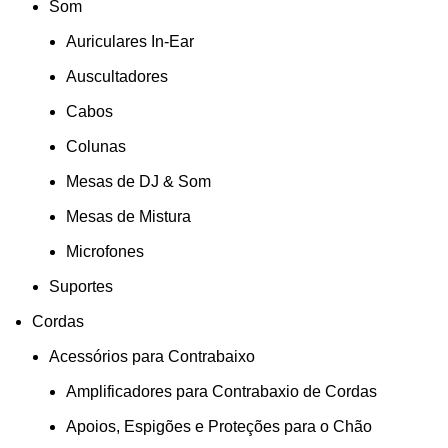
Som
Auriculares In-Ear
Auscultadores
Cabos
Colunas
Mesas de DJ & Som
Mesas de Mistura
Microfones
Suportes
Cordas
Acessórios para Contrabaixo
Amplificadores para Contrabaxio de Cordas
Apoios, Espigões e Proteções para o Chão