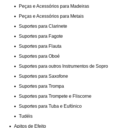
Peças e Acessórios para Madeiras
Peças e Acessórios para Metais
Suportes para Clarinete
Suportes para Fagote
Suportes para Flauta
Suportes para Oboé
Suportes para outros Instrumentos de Sopro
Suportes para Saxofone
Suportes para Trompa
Suportes para Trompete e Fliscorne
Suportes para Tuba e Eufónico
Tudéis
Apitos de Efeito