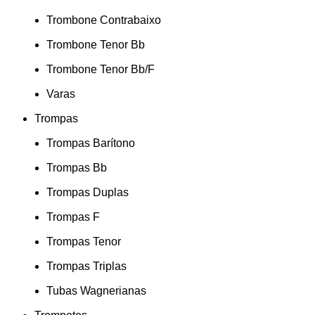
Trombone Contrabaixo
Trombone Tenor Bb
Trombone Tenor Bb/F
Varas
Trompas
Trompas Barítono
Trompas Bb
Trompas Duplas
Trompas F
Trompas Tenor
Trompas Triplas
Tubas Wagnerianas