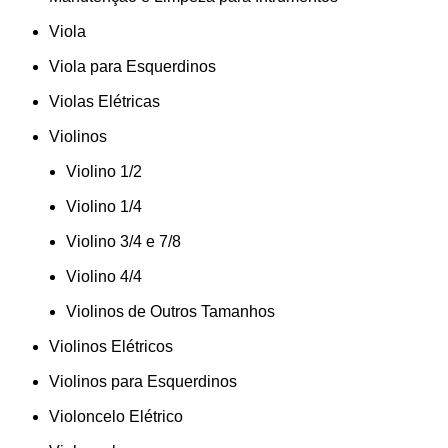
Viola
Viola para Esquerdinos
Violas Elétricas
Violinos
Violino 1/2
Violino 1/4
Violino 3/4 e 7/8
Violino 4/4
Violinos de Outros Tamanhos
Violinos Elétricos
Violinos para Esquerdinos
Violoncelo Elétrico