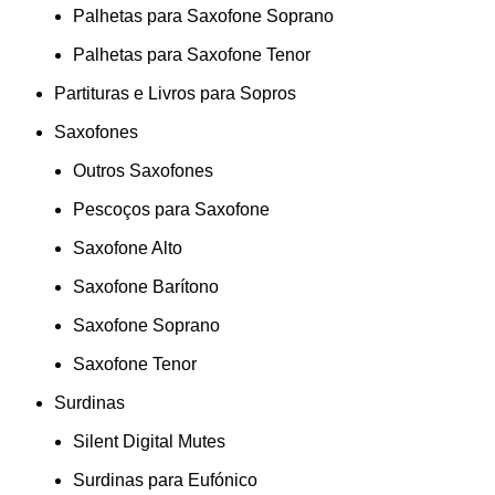
Palhetas para Saxofone Soprano
Palhetas para Saxofone Tenor
Partituras e Livros para Sopros
Saxofones
Outros Saxofones
Pescoços para Saxofone
Saxofone Alto
Saxofone Barítono
Saxofone Soprano
Saxofone Tenor
Surdinas
Silent Digital Mutes
Surdinas para Eufónico