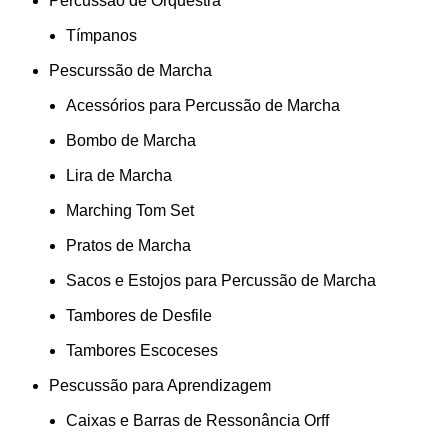
Percussão de Orquestra
Tímpanos
Pescurssão de Marcha
Acessórios para Percussão de Marcha
Bombo de Marcha
Lira de Marcha
Marching Tom Set
Pratos de Marcha
Sacos e Estojos para Percussão de Marcha
Tambores de Desfile
Tambores Escoceses
Pescussão para Aprendizagem
Caixas e Barras de Ressonância Orff