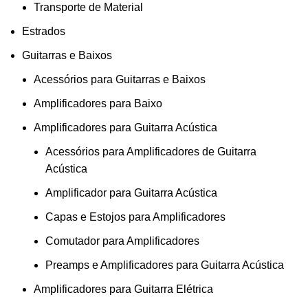
Transporte de Material
Estrados
Guitarras e Baixos
Acessórios para Guitarras e Baixos
Amplificadores para Baixo
Amplificadores para Guitarra Acústica
Acessórios para Amplificadores de Guitarra
Acústica
Amplificador para Guitarra Acústica
Capas e Estojos para Amplificadores
Comutador para Amplificadores
Preamps e Amplificadores para Guitarra Acústica
Amplificadores para Guitarra Elétrica