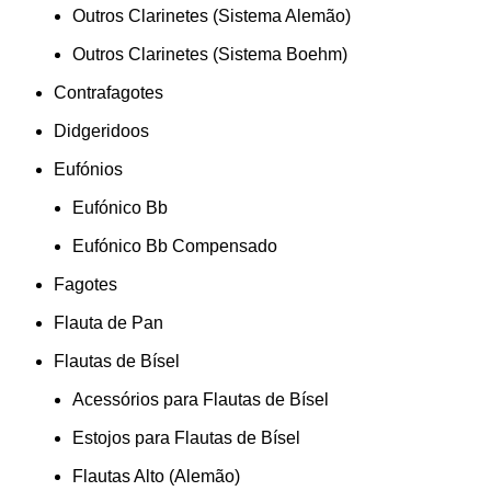
Outros Clarinetes (Sistema Alemão)
Outros Clarinetes (Sistema Boehm)
Contrafagotes
Didgeridoos
Eufónios
Eufónico Bb
Eufónico Bb Compensado
Fagotes
Flauta de Pan
Flautas de Bísel
Acessórios para Flautas de Bísel
Estojos para Flautas de Bísel
Flautas Alto (Alemão)