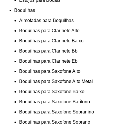
Estojos para Bocais
Boquilhas
Almofadas para Boquilhas
Boquilhas para Clarinete Alto
Boquilhas para Clarinete Baixo
Boquilhas para Clarinete Bb
Boquilhas para Clarinete Eb
Boquilhas para Saxofone Alto
Boquilhas para Saxofone Alto Metal
Boquilhas para Saxofone Baixo
Boquilhas para Saxofone Barítono
Boquilhas para Saxofone Sopranino
Boquilhas para Saxofone Soprano