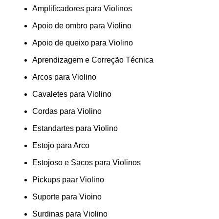
Amplificadores para Violinos
Apoio de ombro para Violino
Apoio de queixo para Violino
Aprendizagem e Correção Técnica
Arcos para Violino
Cavaletes para Violino
Cordas para Violino
Estandartes para Violino
Estojo para Arco
Estojoso e Sacos para Violinos
Pickups paar Violino
Suporte para Vioino
Surdinas para Violino