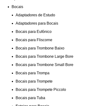
Bocais
Adaptadores de Estudo
Adaptadores para Bocais
Bocais para Eufónico
Bocais para Fliscorne
Bocais para Trombone Baixo
Bocais para Trombone Large Bore
Bocais para Trombone Small Bore
Bocais para Trompa
Bocais para Trompete
Bocais para Trompete Piccolo
Bocais para Tuba