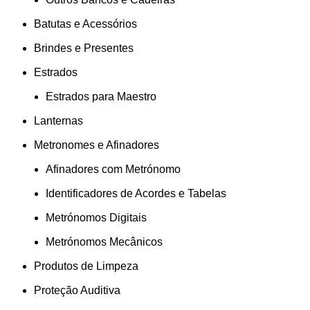
Batutas e Acessórios
Brindes e Presentes
Estrados
Estrados para Maestro
Lanternas
Metronomes e Afinadores
Afinadores com Metrónomo
Identificadores de Acordes e Tabelas
Metrónomos Digitais
Metrónomos Mecânicos
Produtos de Limpeza
Proteção Auditiva