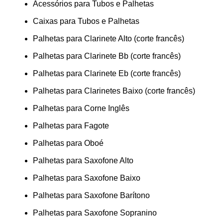
Acessórios para Tubos e Palhetas
Caixas para Tubos e Palhetas
Palhetas para Clarinete Alto (corte francês)
Palhetas para Clarinete Bb (corte francês)
Palhetas para Clarinete Eb (corte francês)
Palhetas para Clarinetes Baixo (corte francês)
Palhetas para Corne Inglês
Palhetas para Fagote
Palhetas para Oboé
Palhetas para Saxofone Alto
Palhetas para Saxofone Baixo
Palhetas para Saxofone Barítono
Palhetas para Saxofone Sopranino