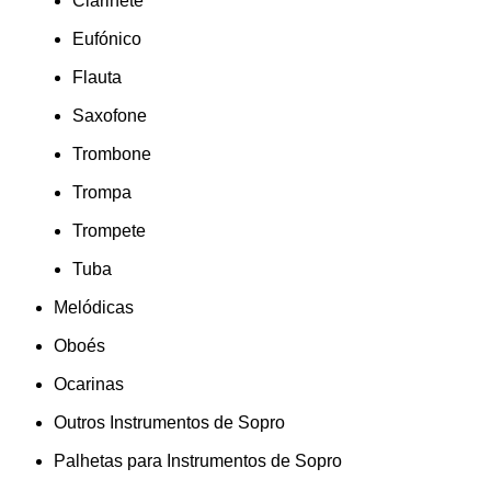
Clarinete
Eufónico
Flauta
Saxofone
Trombone
Trompa
Trompete
Tuba
Melódicas
Oboés
Ocarinas
Outros Instrumentos de Sopro
Palhetas para Instrumentos de Sopro