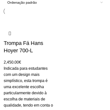
Trompa Fá Hans
Hoyer 700-L
2,450.00
€
Indicada para estudantes
com um design mais
simplístico, esta trompa é
uma excelente escolha
particularmente devido à
escolha de materiais de
qualidade, tendo em conta o