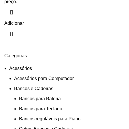
preço.
Adicionar
Categorias
Acessórios
Acessórios para Computador
Bancos e Cadeiras
Bancos para Bateria
Bancos para Teclado
Bancos reguláveis para Piano
Outros Bancos e Cadeiras