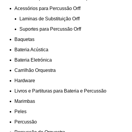
Acessórios para Percussão Orff
Laminas de Substituição Orff
Suportes para Percussão Orff
Baquetas
Bateria Acústica
Bateria Eletrónica
Carrilhão Orquestra
Hardware
Livros e Partituras para Bateria e Percussão
Marimbas
Peles
Percussão