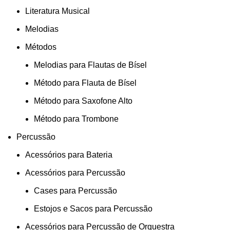
Literatura Musical
Melodias
Métodos
Melodias para Flautas de Bísel
Método para Flauta de Bísel
Método para Saxofone Alto
Método para Trombone
Percussão
Acessórios para Bateria
Acessórios para Percussão
Cases para Percussão
Estojos e Sacos para Percussão
Acessórios para Percussão de Orquestra