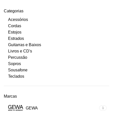
Categorias
Acessórios
Cordas
Estojos
Estrados
Guitarras e Baixos
Livros e CD's
Percussão
Sopros
Sousafone
Teclados
Marcas
GEWA
1