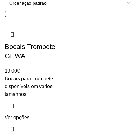
Bocais Trompete
GEWA
19.00
€
Bocais para Trompete
disponíveis em vários
tamanhos.
Ver opções