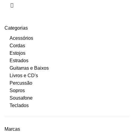
Categorias
Acessórios
Cordas
Estojos
Estrados
Guitarras e Baixos
Livros e CD's
Percussão
Sopros
Sousafone
Teclados
Marcas