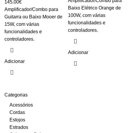
Amplificador/Combo para
145.00
€
Baixo Elétrico Orange de
Amplificador/Combo para
100W, com várias
Guitarra ou Baixo Mooer de
funcionalidades e
15W, com várias
controladores.
funcionalidades e
controladores.
Adicionar
Adicionar
Categorias
Acessórios
Cordas
Estojos
Estrados