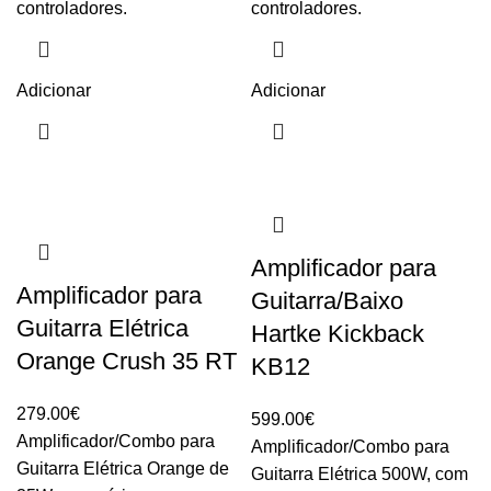
controladores.
controladores.
Adicionar
Adicionar
Amplificador para
Amplificador para
Guitarra/Baixo
Guitarra Elétrica
Hartke Kickback
Orange Crush 35 RT
KB12
279.00
€
599.00
€
Amplificador/Combo para
Amplificador/Combo para
Guitarra Elétrica Orange de
Guitarra Elétrica 500W, com