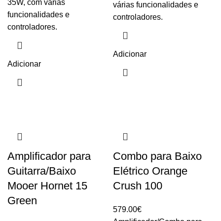
35W, com várias
várias funcionalidades e
funcionalidades e
controladores.
controladores.
Adicionar
Adicionar
Amplificador para
Combo para Baixo
Guitarra/Baixo
Elétrico Orange
Mooer Hornet 15
Crush 100
Green
579.00
€