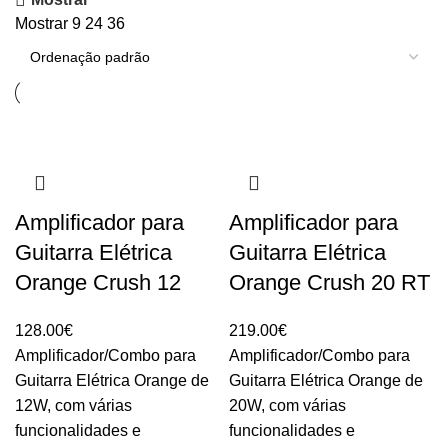
Mostrar
9
24
36
Amplificador para
Amplificador para
Guitarra Elétrica
Guitarra Elétrica
Orange Crush 12
Orange Crush 20 RT
128.00
€
219.00
€
Amplificador/Combo para
Amplificador/Combo para
Guitarra Elétrica Orange de
Guitarra Elétrica Orange de
12W, com várias
20W, com várias
funcionalidades e
funcionalidades e