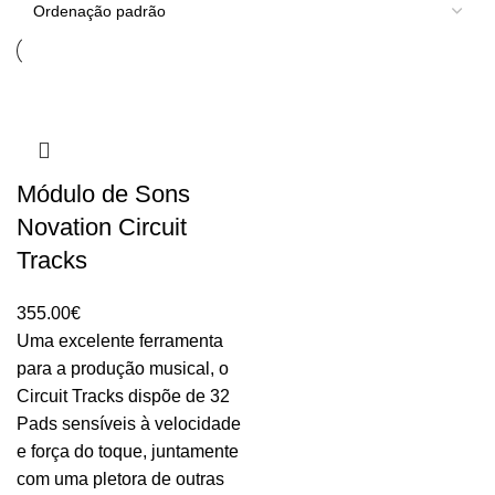
Módulo de Sons
Novation Circuit
Tracks
355.00
€
Uma excelente ferramenta
para a produção musical, o
Circuit Tracks dispõe de 32
Pads sensíveis à velocidade
e força do toque, juntamente
com uma pletora de outras