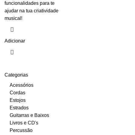
funcionalidades para te
ajudar na tua criatividade
musical!
Adicionar
Categorias
Acessórios
Cordas
Estojos
Estrados
Guitarras e Baixos
Livros e CD's
Percussão