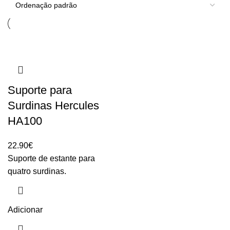
Suporte para
Surdinas Hercules
HA100
22.90
€
Suporte de estante para
quatro surdinas.
Adicionar