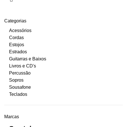
Categorias
Acessórios
Cordas
Estojos
Estrados
Guitarras e Baixos
Livros e CD's
Percussão
Sopros
Sousafone
Teclados
Marcas