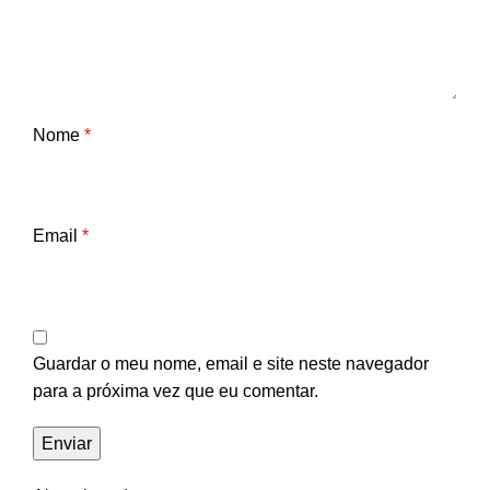
Nome
*
Email
*
Guardar o meu nome, email e site neste navegador
para a próxima vez que eu comentar.