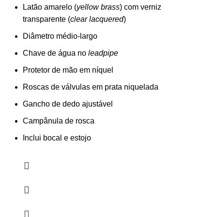
Latão amarelo (
yellow brass
) com verniz
transparente (
clear lacquered
)
Diâmetro médio-largo
Chave de água no
leadpipe
Protetor de mão em níquel
Roscas de válvulas em prata niquelada
Gancho de dedo ajustável
Campânula de rosca
Inclui bocal e estojo