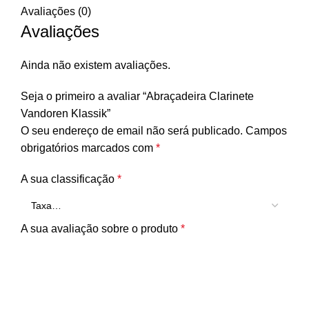
Avaliações (0)
Avaliações
Ainda não existem avaliações.
Seja o primeiro a avaliar “Abraçadeira Clarinete
Vandoren Klassik”
O seu endereço de email não será publicado.
Campos
obrigatórios marcados com
*
A sua classificação
*
A sua avaliação sobre o produto
*