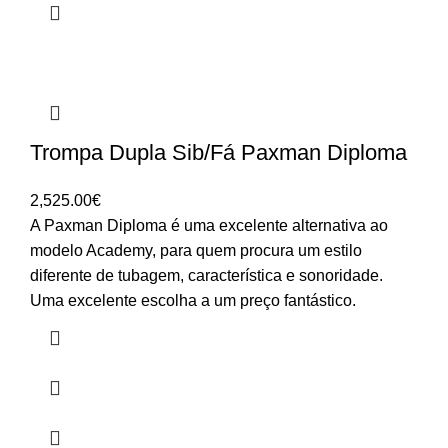
Trompa Dupla Sib/Fá Paxman Diploma
2,525.00
€
A Paxman Diploma é uma excelente alternativa ao
modelo Academy, para quem procura um estilo
diferente de tubagem, característica e sonoridade.
Uma excelente escolha a um preço fantástico.