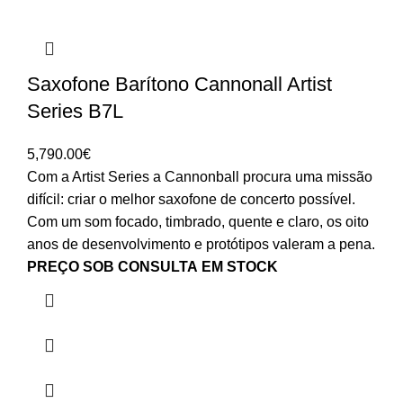
Saxofone Barítono Cannonall Artist
Series B7L
5,790.00
€
Com a Artist Series a Cannonball procura uma missão
difícil: criar o melhor saxofone de concerto possível.
Com um som focado, timbrado, quente e claro, os oito
anos de desenvolvimento e protótipos valeram a pena.
PREÇO SOB CONSULTA
EM STOCK