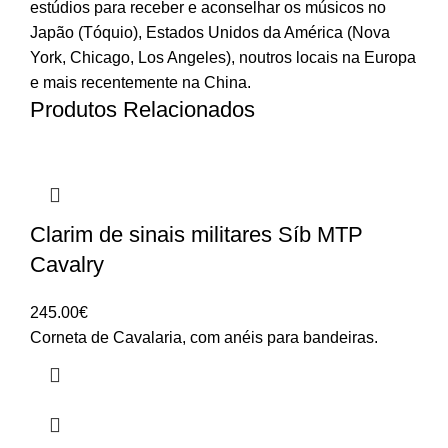
estúdios para receber e aconselhar os músicos no
Japão (Tóquio), Estados Unidos da América (Nova
York, Chicago, Los Angeles), noutros locais na Europa
e mais recentemente na China.
Produtos Relacionados
Clarim de sinais militares Síb MTP
Cavalry
245.00
€
Corneta de Cavalaria, com anéis para bandeiras.