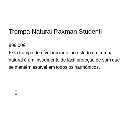
Trompa Natural Paxman Studenti
899.00
€
Esta trompa de nível iniciante ao estudo da trompa
natural é um instrumento de fácil projeção de som que
se mantém estável em todos os harmónicos.