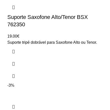
Suporte Saxofone Alto/Tenor BSX
762350
19.00
€
Suporte tripé dobrável para Saxofone Alto ou Tenor.
-3%