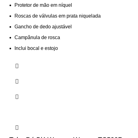
Protetor de mão em níquel
Roscas de válvulas em prata niquelada
Gancho de dedo ajustável
Campânula de rosca
Inclui bocal e estojo