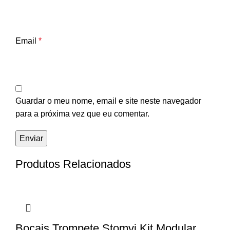
Email
*
Guardar o meu nome, email e site neste navegador
para a próxima vez que eu comentar.
Produtos Relacionados
Bocais Trompete Stomvi Kit Modular