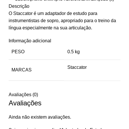
Descrição
O Staccator é um adaptador de estudo para
instrumentistas de sopro, apropriado para o treino da
língua especialmente na sua articulação.
Informação adicional
PESO
0.5 kg
Staccator
MARCAS
Avaliações (0)
Avaliações
Ainda não existem avaliações.