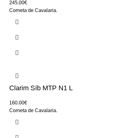
245.00
€
Corneta de Cavalaria.
Clarim Síb MTP N1 L
160.00
€
Corneta de Cavalaria.