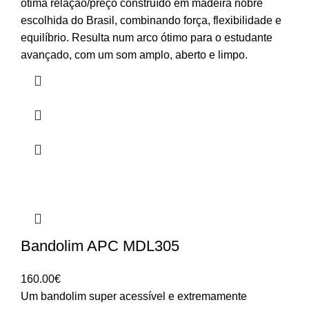
ótima relação/preço construído em madeira nobre
escolhida do Brasil, combinando força, flexibilidade e
equilíbrio. Resulta num arco ótimo para o estudante
avançado, com um som amplo, aberto e limpo.
Bandolim APC MDL305
160.00
€
Um bandolim super acessível e extremamente