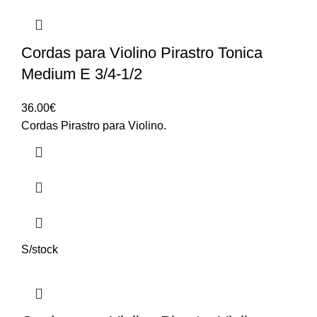
Cordas para Violino Pirastro Tonica
Medium E 3/4-1/2
36.00
€
Cordas Pirastro para Violino.
S/stock