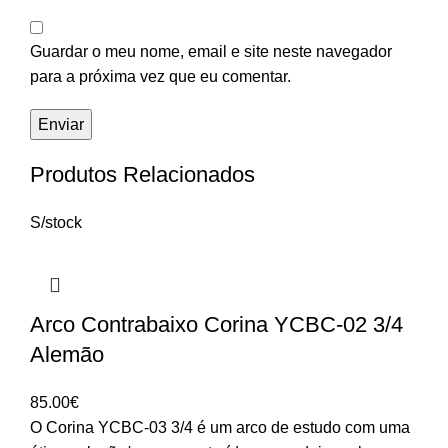
Guardar o meu nome, email e site neste navegador
para a próxima vez que eu comentar.
Produtos Relacionados
S/stock
Arco Contrabaixo Corina YCBC-02 3/4
Alemão
85.00
€
O Corina YCBC-03 3/4 é um arco de estudo com uma