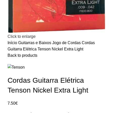
Click to enlarge
Início
Guitarras e Baixos
Jogo de Cordas
Cordas
Guitarra Elétrica Tenson Nickel Extra Light
Back to products
Cordas Guitarra Elétrica
Tenson Nickel Extra Light
7.50
€