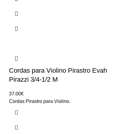
24.90€
Cordas para Violino Pirastro Evah
Pirazzi 3/4-1/2 M
37.00
€
Cordas Pirastro para Violino.