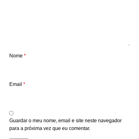
Nome
*
Email
*
Guardar o meu nome, email e site neste navegador
para a próxima vez que eu comentar.