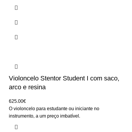
Violoncelo Stentor Student I com saco,
arco e resina
625.00
€
O violoncelo para estudante ou iniciante no
instrumento, a um preço imbatível.