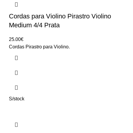
Cordas para Violino Pirastro Violino
Medium 4/4 Prata
25.00
€
Cordas Pirastro para Violino.
S/stock