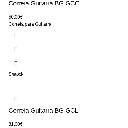
Correia Guitarra BG GCC
50.00
€
Correia para Guitarra.
S/stock
Correia Guitarra BG GCL
31.00
€