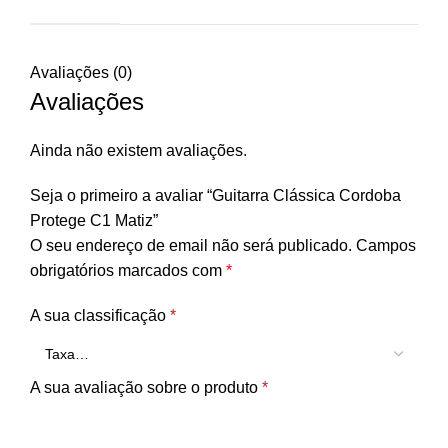
Avaliações (0)
Avaliações
Ainda não existem avaliações.
Seja o primeiro a avaliar “Guitarra Clássica Cordoba
Protege C1 Matiz”
O seu endereço de email não será publicado.
Campos
obrigatórios marcados com
*
A sua classificação
*
A sua avaliação sobre o produto
*