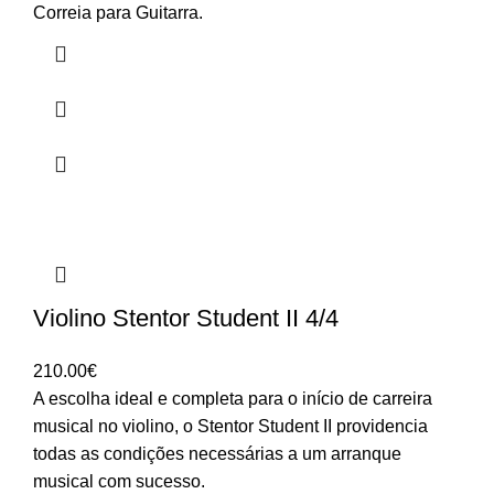
Correia para Guitarra.
Violino Stentor Student II 4/4
210.00
€
A escolha ideal e completa para o início de carreira
musical no violino, o Stentor Student II providencia
todas as condições necessárias a um arranque
musical com sucesso.