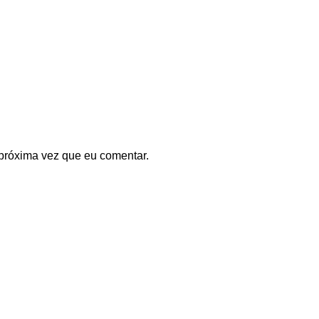
próxima vez que eu comentar.