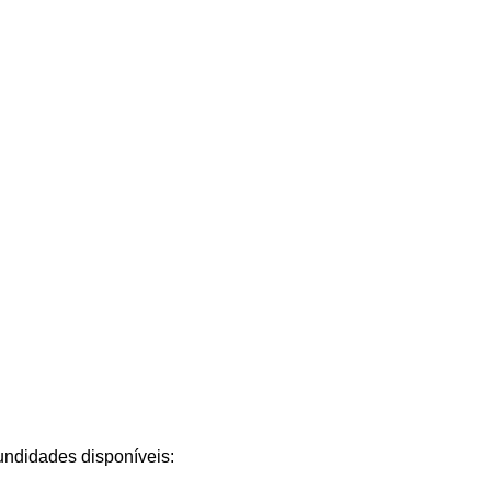
ndidades disponíveis: