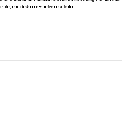
mento, com todo o respetivo controlo.
a