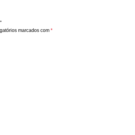
”
gatórios marcados com
*