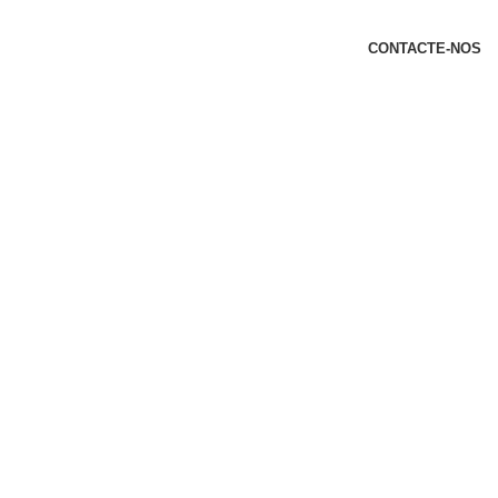
t
CONTACTE-NOS