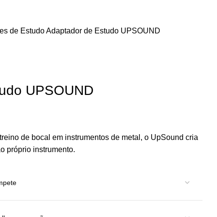
es de Estudo
Adaptador de Estudo UPSOUND
studo UPSOUND
treino de bocal em instrumentos de metal, o UpSound cria
ao próprio instrumento.