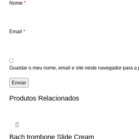
Nome
*
Email
*
Guardar o meu nome, email e site neste navegador para a 
Produtos Relacionados
Bach trombone Slide Cream