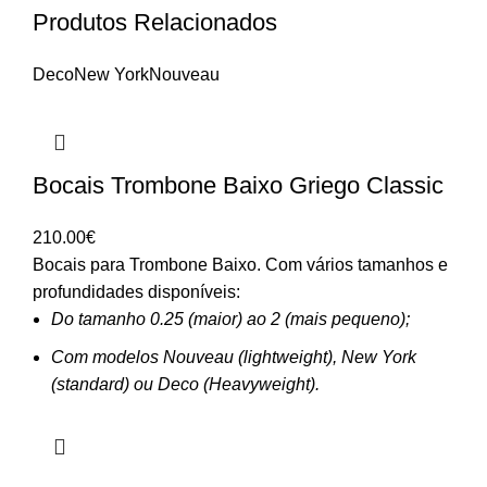
Produtos Relacionados
Deco
New York
Nouveau
Bocais Trombone Baixo Griego Classic
210.00
€
Bocais para Trombone Baixo. Com vários tamanhos e
profundidades disponíveis:
Do tamanho 0.25 (maior) ao 2 (mais pequeno);
Com modelos Nouveau (lightweight), New York
(standard) ou Deco (Heavyweight).