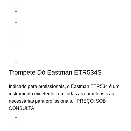
Trompete Dó Eastman ETR534S
Indicado para profissionais, o Eastman ETR534 é um
instrumento excelente com todas as características
necessárias para profissionais. PREÇO: SOB
CONSULTA