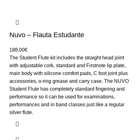
Nuvo – Flauta Estudante
188.00
€
The Student Flute kit includes the straight head joint
with adjustable cork, standard and Firstnote lip plate,
main body with silicone comfort pads, C foot joint plus
accessories, o-ring grease and carry case. The NUVO
Student Flute has completely standard fingering and
performance so it can be used for examinations,
performances and in band classes just like a regular
silver flute.