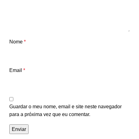
Nome
*
Email
*
Guardar o meu nome, email e site neste navegador
para a próxima vez que eu comentar.