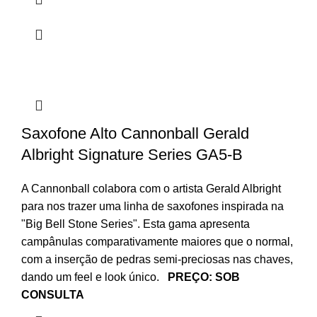
Saxofone Alto Cannonball Gerald
Albright Signature Series GA5-B
A Cannonball colabora com o artista Gerald Albright
para nos trazer uma linha de saxofones inspirada na
"Big Bell Stone Series". Esta gama apresenta
campânulas comparativamente maiores que o normal,
com a inserção de pedras semi-preciosas nas chaves,
dando um feel e look único.
PREÇO: SOB
CONSULTA