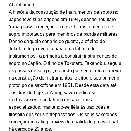
About brand
A história da construção de instrumentos de sopro no
Japão teve suas origens em 1894, quando Tokutaro
Yanagisawa começou a consertar instrumentos de
sopro importados para membros de bandas militares.
Dentro daquele cenário de guerra, a oficina de
Tokutaro logo evoluiu para uma fábrica de
instrumentos - a primeira a construir instrumentos de
sopro no Japão. O filho de Tokutaro, Takanobu, seguiu
os passos de seu pai, optando por seguir uma carreira
na construção de instrumentos, e criou o seu primeiro
protótipo de saxofone em 1951. Desde esta data até
aos dias de hoje, a Yanagisawa dedica-se
exclusivamente ao fabrico de saxofones
especializados, mantendo-se fiéis às tradições e
filosofia dos seus antepassados. Os seus saxofones
começaram a atingir níveis de qualidade profissional ​​
há cerca de 20 anos.