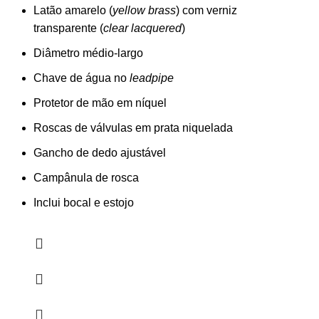
Latão amarelo (
yellow brass
) com verniz
transparente (
clear lacquered
)
Diâmetro médio-largo
Chave de água no
leadpipe
Protetor de mão em níquel
Roscas de válvulas em prata niquelada
Gancho de dedo ajustável
Campânula de rosca
Inclui bocal e estojo