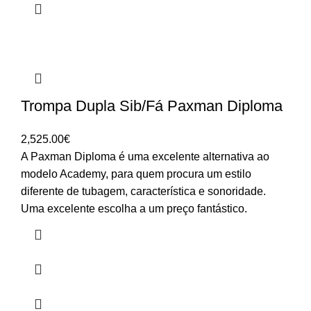
Trompa Dupla Sib/Fá Paxman Diploma
2,525.00
€
A Paxman Diploma é uma excelente alternativa ao
modelo Academy, para quem procura um estilo
diferente de tubagem, característica e sonoridade.
Uma excelente escolha a um preço fantástico.