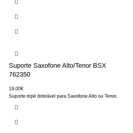
Suporte Saxofone Alto/Tenor BSX
762350
19.00
€
Suporte tripé dobrável para Saxofone Alto ou Tenor.