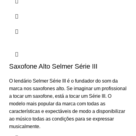
Saxofone Alto Selmer Série III
O lendário Selmer Série III é o fundador do som da
marca nos saxofones alto. Se imaginar um profissional
a tocar um saxofone, está a tocar um Série III. O
modelo mais popular da marca com todas as
características e expectáveis de modo a disponibilizar
ao músico todas as condições para se expressar
musicalmente.