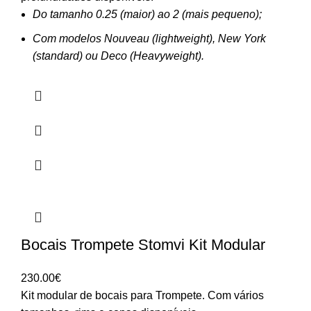
Do tamanho 0.25 (maior) ao 2 (mais pequeno);
Com modelos Nouveau (lightweight), New York
(standard) ou Deco (Heavyweight).
Bocais Trompete Stomvi Kit Modular
230.00
€
Kit modular de bocais para Trompete. Com vários