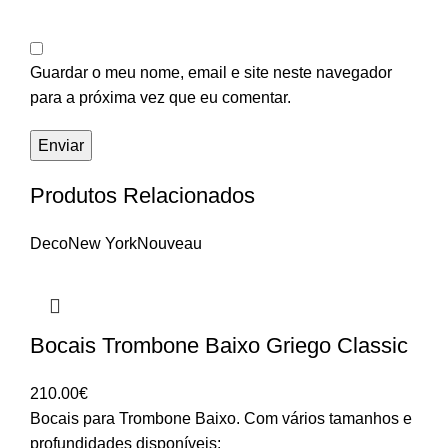
Guardar o meu nome, email e site neste navegador
para a próxima vez que eu comentar.
Produtos Relacionados
Deco
New York
Nouveau
Bocais Trombone Baixo Griego Classic
210.00
€
Bocais para Trombone Baixo. Com vários tamanhos e
profundidades disponíveis: