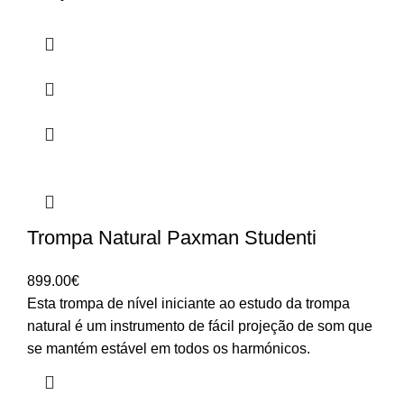
Trompa Natural Paxman Studenti
899.00
€
Esta trompa de nível iniciante ao estudo da trompa
natural é um instrumento de fácil projeção de som que
se mantém estável em todos os harmónicos.