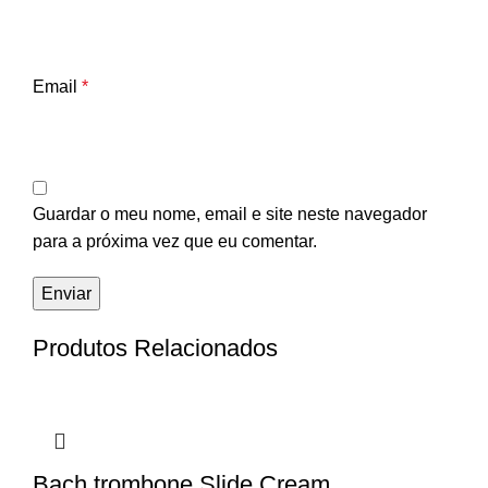
Email
*
Guardar o meu nome, email e site neste navegador
para a próxima vez que eu comentar.
Produtos Relacionados
Bach trombone Slide Cream