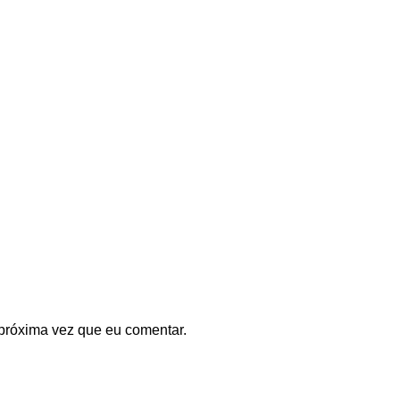
próxima vez que eu comentar.