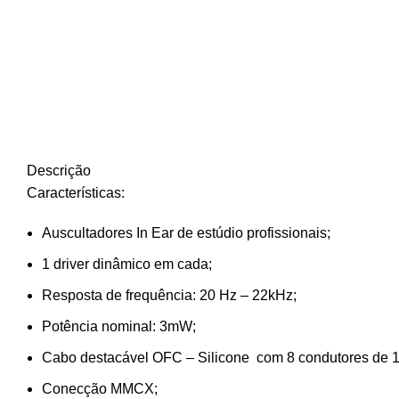
Descrição
Características:
Auscultadores In Ear de estúdio profissionais;
1 driver dinâmico em cada;
Resposta de frequência: 20 Hz – 22kHz;
Potência nominal: 3mW;
Cabo destacável OFC – Silicone com 8 condutores de 
Conecção MMCX;