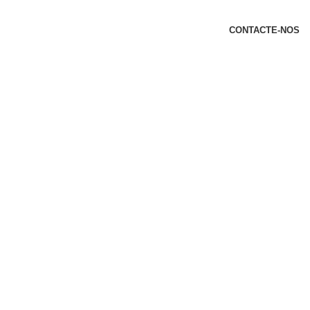
t
CONTACTE-NOS