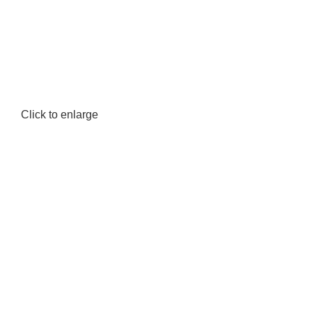
Click to enlarge