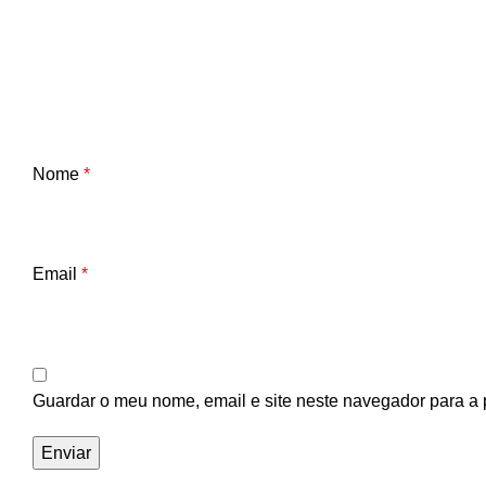
Nome
*
Email
*
Guardar o meu nome, email e site neste navegador para a 