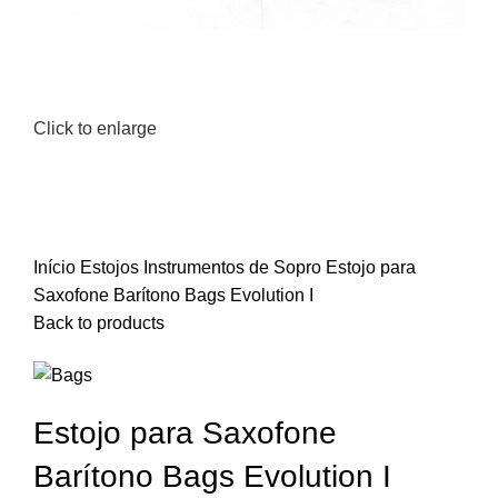
Click to enlarge
Início
Estojos
Instrumentos de Sopro
Estojo para
Saxofone Barítono Bags Evolution I
Back to products
Estojo para Saxofone
Barítono Bags Evolution I