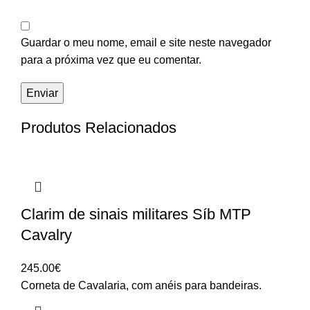
Guardar o meu nome, email e site neste navegador
para a próxima vez que eu comentar.
Produtos Relacionados
Clarim de sinais militares Síb MTP
Cavalry
245.00
€
Corneta de Cavalaria, com anéis para bandeiras.