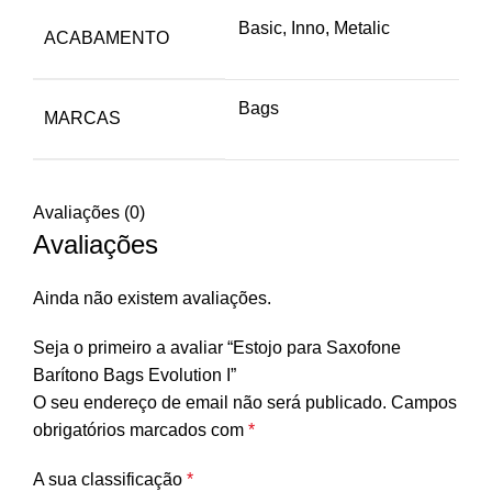
Basic, Inno, Metalic
ACABAMENTO
Bags
MARCAS
Avaliações (0)
Avaliações
Ainda não existem avaliações.
Seja o primeiro a avaliar “Estojo para Saxofone
Barítono Bags Evolution I”
O seu endereço de email não será publicado.
Campos
obrigatórios marcados com
*
A sua classificação
*