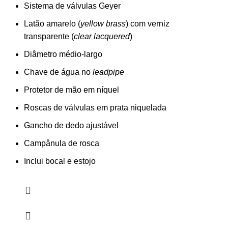
Sistema de válvulas Geyer
Latão amarelo (
yellow brass
) com verniz
transparente (
clear lacquered
)
Diâmetro médio-largo
Chave de água no
leadpipe
Protetor de mão em níquel
Roscas de válvulas em prata niquelada
Gancho de dedo ajustável
Campânula de rosca
Inclui bocal e estojo