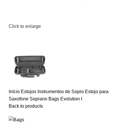
Click to enlarge
Início
Estojos
Instrumentos de Sopro
Estojo para
Saxofone Soprano Bags Evolution I
Back to products