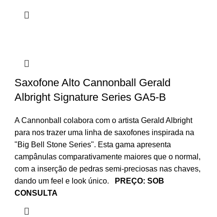
Saxofone Alto Cannonball Gerald
Albright Signature Series GA5-B
A Cannonball colabora com o artista Gerald Albright
para nos trazer uma linha de saxofones inspirada na
"Big Bell Stone Series". Esta gama apresenta
campânulas comparativamente maiores que o normal,
com a inserção de pedras semi-preciosas nas chaves,
dando um feel e look único.
PREÇO: SOB
CONSULTA