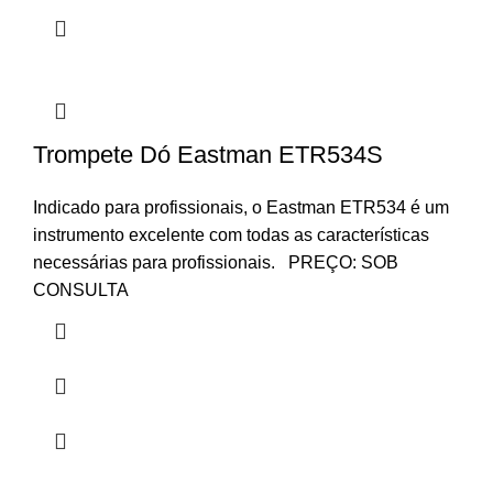
Trompete Dó Eastman ETR534S
Indicado para profissionais, o Eastman ETR534 é um
instrumento excelente com todas as características
necessárias para profissionais. PREÇO: SOB
CONSULTA