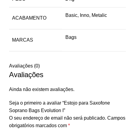
Basic, Inno, Metalic
ACABAMENTO
Bags
MARCAS
Avaliações (0)
Avaliações
Ainda não existem avaliações.
Seja o primeiro a avaliar “Estojo para Saxofone
Soprano Bags Evolution I”
O seu endereço de email não será publicado.
Campos
obrigatórios marcados com
*