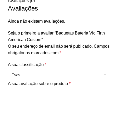
Avaliações (0)
Avaliações
Ainda não existem avaliações.
Seja o primeiro a avaliar “Baquetas Bateria Vic Firth
American Custom”
O seu endereço de email não será publicado.
Campos
obrigatórios marcados com
*
A sua classificação
*
A sua avaliação sobre o produto
*