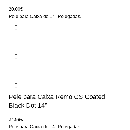
20.00
€
Pele para Caixa de 14" Polegadas.
Pele para Caixa Remo CS Coated
Black Dot 14″
24.99
€
Pele para Caixa de 14" Polegadas.