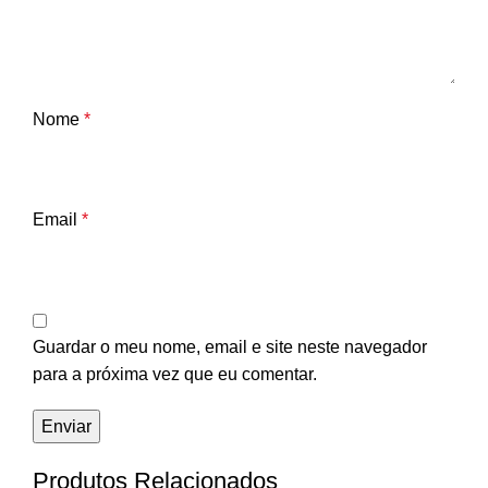
Nome
*
Email
*
Guardar o meu nome, email e site neste navegador
para a próxima vez que eu comentar.
Produtos Relacionados