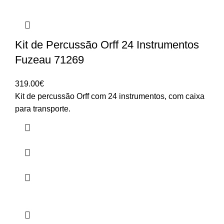
Kit de Percussão Orff 24 Instrumentos
Fuzeau 71269
319.00
€
Kit de percussão Orff com 24 instrumentos, com caixa
para transporte.