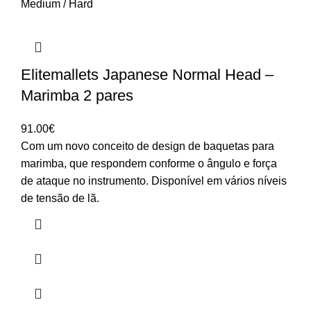
Medium / Hard
Elitemallets Japanese Normal Head –
Marimba 2 pares
91.00
€
Com um novo conceito de design de baquetas para
marimba, que respondem conforme o ângulo e força
de ataque no instrumento. Disponível em vários níveis
de tensão de lã.