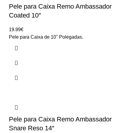
Pele para Caixa Remo Ambassador
Coated 10″
19.99
€
Pele para Caixa de 10" Polegadas.
Pele para Caixa Remo Ambassador
Snare Reso 14″