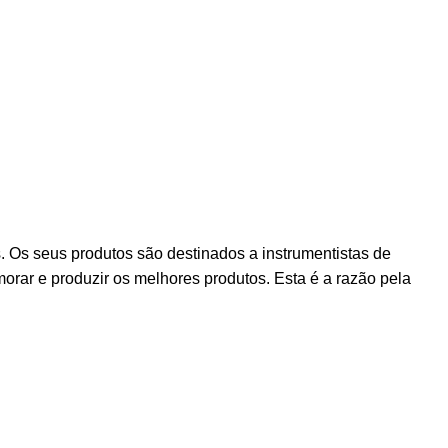
 Os seus produtos são destinados a instrumentistas de
morar e produzir os melhores produtos. Esta é a razão pela