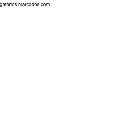
gatórios marcados com
*