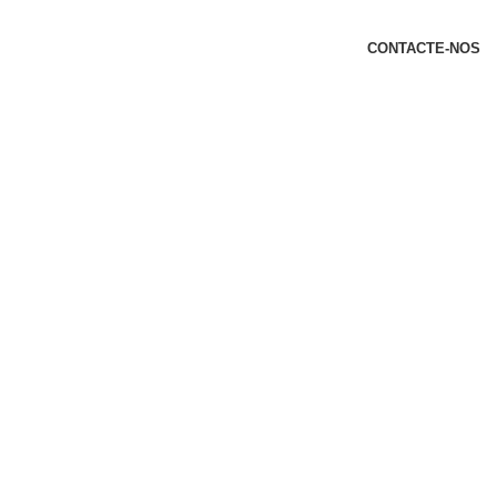
t
CONTACTE-NOS