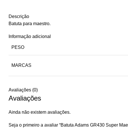
Descrição
Batuta para maestro.
Informação adicional
PESO
MARCAS
Avaliações (0)
Avaliações
Ainda não existem avaliações.
Seja o primeiro a avaliar “Batuta Adams GR430 Super Mae