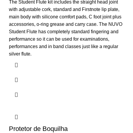
The Student Flute kit includes the straight head joint
with adjustable cork, standard and Firstnote lip plate,
main body with silicone comfort pads, C foot joint plus
accessories, o-ring grease and carry case. The NUVO
Student Flute has completely standard fingering and
performance so it can be used for examinations,
performances and in band classes just like a regular
silver flute.
Protetor de Boquilha