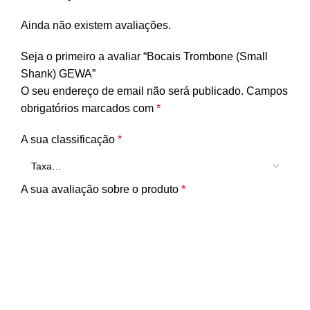
Ainda não existem avaliações.
Seja o primeiro a avaliar “Bocais Trombone (Small
Shank) GEWA”
O seu endereço de email não será publicado.
Campos
obrigatórios marcados com
*
A sua classificação
*
A sua avaliação sobre o produto
*