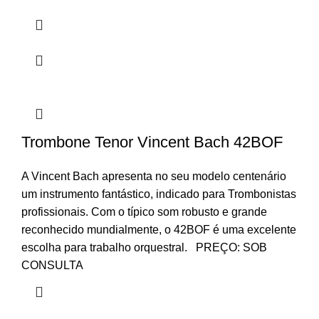
Trombone Tenor Vincent Bach 42BOF
A Vincent Bach apresenta no seu modelo centenário
um instrumento fantástico, indicado para Trombonistas
profissionais. Com o típico som robusto e grande
reconhecido mundialmente, o 42BOF é uma excelente
escolha para trabalho orquestral. PREÇO: SOB
CONSULTA