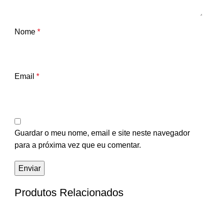
Nome
*
Email
*
Guardar o meu nome, email e site neste navegador
para a próxima vez que eu comentar.
Produtos Relacionados