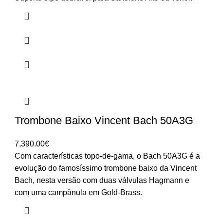
Trombone Baixo Vincent Bach 50A3G
7,390.00
€
Com características topo-de-gama, o Bach 50A3G é a
evolução do famosíssimo trombone baixo da Vincent
Bach, nesta versão com duas válvulas Hagmann e
com uma campânula em Gold-Brass.