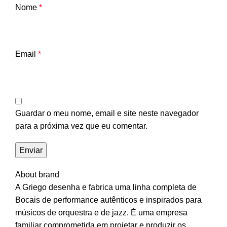
Nome
*
Email
*
Guardar o meu nome, email e site neste navegador
para a próxima vez que eu comentar.
About brand
A Griego desenha e fabrica uma linha completa de
Bocais de performance autênticos e inspirados para
músicos de orquestra e de jazz. É uma empresa
familiar comprometida em projetar e produzir os