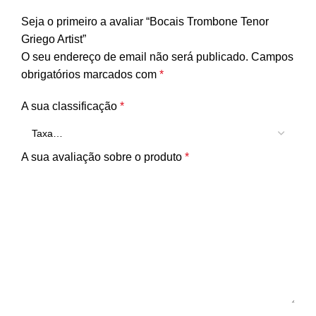
Seja o primeiro a avaliar “Bocais Trombone Tenor
Griego Artist”
O seu endereço de email não será publicado.
Campos
obrigatórios marcados com
*
A sua classificação
*
A sua avaliação sobre o produto
*