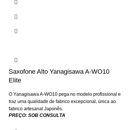
Saxofone Alto Yanagisawa A-WO10
Elite
O Yanagisawa A-WO10 pega no modelo profissional e
traz uma qualidade de fabrico excepcional, única ao
fabrico artesanal Japonês.
PREÇO: SOB CONSULTA