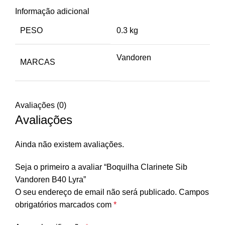
Informação adicional
PESO
0.3 kg
Vandoren
MARCAS
Avaliações (0)
Avaliações
Ainda não existem avaliações.
Seja o primeiro a avaliar “Boquilha Clarinete Sib
Vandoren B40 Lyra”
O seu endereço de email não será publicado.
Campos
obrigatórios marcados com
*