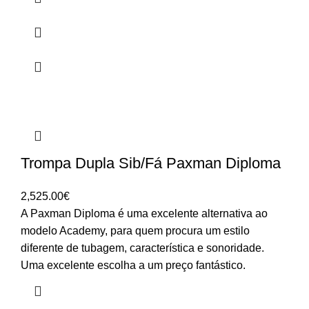
Trompa Dupla Sib/Fá Paxman Diploma
2,525.00
€
A Paxman Diploma é uma excelente alternativa ao
modelo Academy, para quem procura um estilo
diferente de tubagem, característica e sonoridade.
Uma excelente escolha a um preço fantástico.