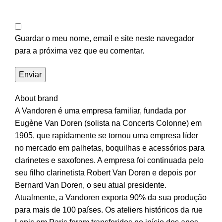
Guardar o meu nome, email e site neste navegador
para a próxima vez que eu comentar.
About brand
A Vandoren é uma empresa familiar, fundada por
Eugène Van Doren (solista na Concerts Colonne) em
1905, que rapidamente se tornou uma empresa líder
no mercado em palhetas, boquilhas e acessórios para
clarinetes e saxofones. A empresa foi continuada pelo
seu filho clarinetista Robert Van Doren e depois por
Bernard Van Doren, o seu atual presidente.
Atualmente, a Vandoren exporta 90% da sua produção
para mais de 100 países. Os ateliers históricos da rue