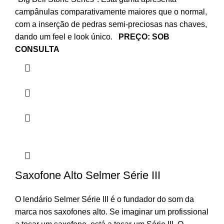
campânulas comparativamente maiores que o normal,
com a inserção de pedras semi-preciosas nas chaves,
dando um feel e look único.
PREÇO: SOB
CONSULTA
Saxofone Alto Selmer Série III
O lendário Selmer Série III é o fundador do som da
marca nos saxofones alto. Se imaginar um profissional