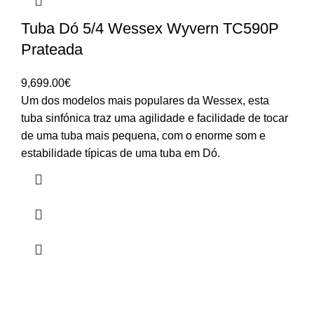
Tuba Dó 5/4 Wessex Wyvern TC590P
Prateada
9,699.00
€
Um dos modelos mais populares da Wessex, esta
tuba sinfónica traz uma agilidade e facilidade de tocar
de uma tuba mais pequena, com o enorme som e
estabilidade típicas de uma tuba em Dó.