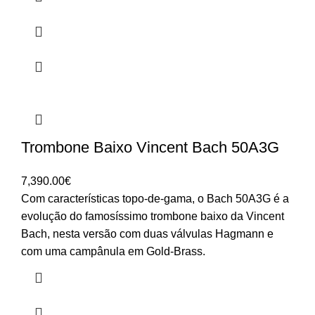
Trombone Baixo Vincent Bach 50A3G
7,390.00
€
Com características topo-de-gama, o Bach 50A3G é a
evolução do famosíssimo trombone baixo da Vincent
Bach, nesta versão com duas válvulas Hagmann e
com uma campânula em Gold-Brass.