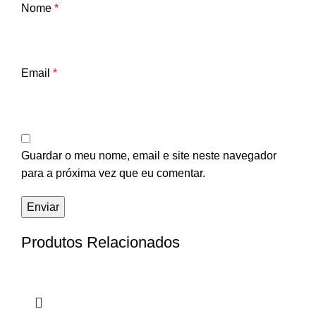
Nome
*
Email
*
Guardar o meu nome, email e site neste navegador
para a próxima vez que eu comentar.
Produtos Relacionados