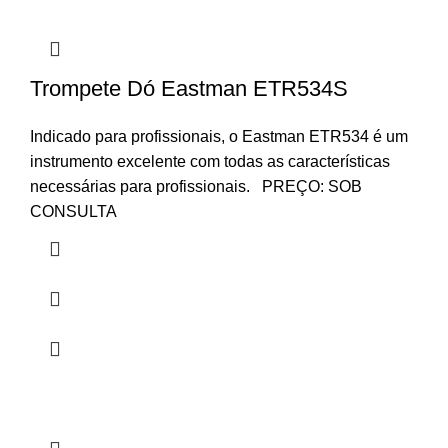
Trompete Dó Eastman ETR534S
Indicado para profissionais, o Eastman ETR534 é um
instrumento excelente com todas as características
necessárias para profissionais. PREÇO: SOB
CONSULTA