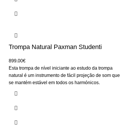
Trompa Natural Paxman Studenti
899.00
€
Esta trompa de nível iniciante ao estudo da trompa
natural é um instrumento de fácil projeção de som que
se mantém estável em todos os harmónicos.