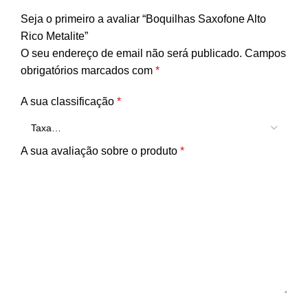
Seja o primeiro a avaliar “Boquilhas Saxofone Alto
Rico Metalite”
O seu endereço de email não será publicado.
Campos
obrigatórios marcados com
*
A sua classificação
*
A sua avaliação sobre o produto
*