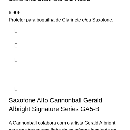
6.90
€
Protetor para boquilha de Clarinete e/ou Saxofone.
Saxofone Alto Cannonball Gerald
Albright Signature Series GA5-B
A Cannonball colabora com o artista Gerald Albright