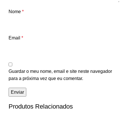
Nome
*
Email
*
Guardar o meu nome, email e site neste navegador
para a próxima vez que eu comentar.
Produtos Relacionados