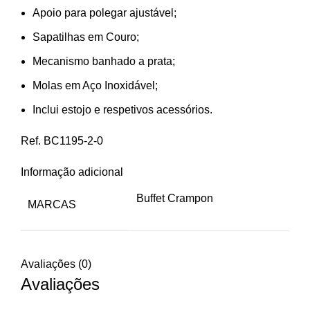
Apoio para polegar ajustável;
Sapatilhas em Couro;
Mecanismo banhado a prata;
Molas em Aço Inoxidável;
Inclui estojo e respetivos acessórios.
Ref. BC1195-2-0
Informação adicional
Buffet Crampon
MARCAS
Avaliações (0)
Avaliações