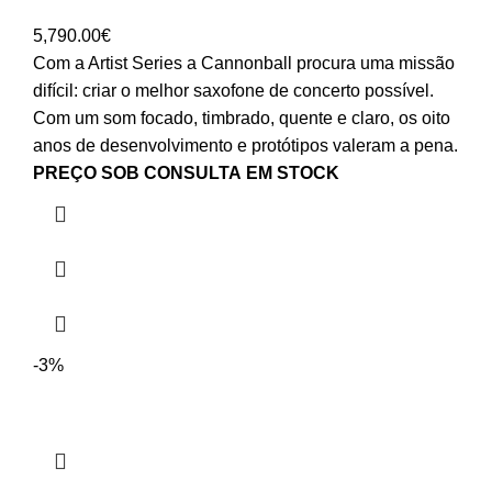
5,790.00
€
Com a Artist Series a Cannonball procura uma missão
difícil: criar o melhor saxofone de concerto possível.
Com um som focado, timbrado, quente e claro, os oito
anos de desenvolvimento e protótipos valeram a pena.
PREÇO SOB CONSULTA
EM STOCK
-3%