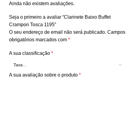
Ainda não existem avaliações.
Seja o primeiro a avaliar “Clarinete Baixo Buffet
Crampon Tosca 1195”
O seu endereço de email não será publicado.
Campos
obrigatórios marcados com
*
A sua classificação
*
A sua avaliação sobre o produto
*