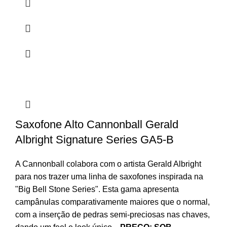
Saxofone Alto Cannonball Gerald
Albright Signature Series GA5-B
A Cannonball colabora com o artista Gerald Albright
para nos trazer uma linha de saxofones inspirada na
"Big Bell Stone Series". Esta gama apresenta
campânulas comparativamente maiores que o normal,
com a inserção de pedras semi-preciosas nas chaves,