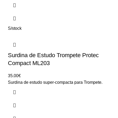
S/stock
Surdina de Estudo Trompete Protec
Compact ML203
35.00
€
Surdina de estudo super-compacta para Trompete.