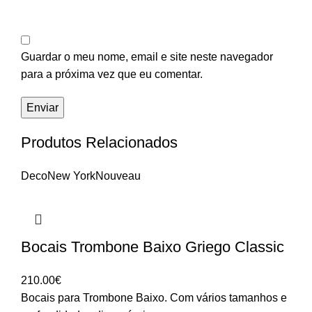
Guardar o meu nome, email e site neste navegador
para a próxima vez que eu comentar.
Produtos Relacionados
Deco
New York
Nouveau
Bocais Trombone Baixo Griego Classic
210.00
€
Bocais para Trombone Baixo. Com vários tamanhos e