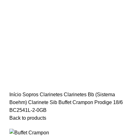
Início
Sopros
Clarinetes
Clarinetes Bb (Sistema
Boehm)
Clarinete Sib Buffet Crampon Prodige 18/6
BC2541L-2-0GB
Back to products