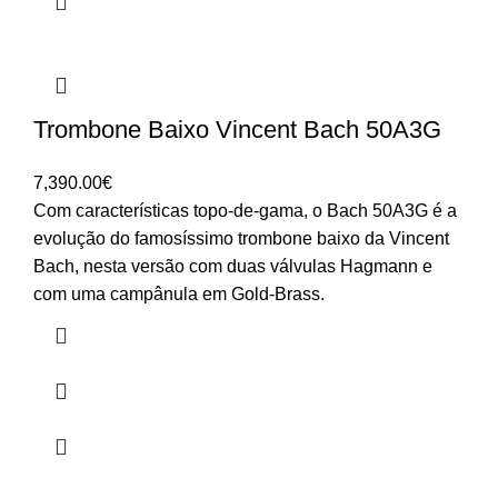
Trombone Baixo Vincent Bach 50A3G
7,390.00
€
Com características topo-de-gama, o Bach 50A3G é a
evolução do famosíssimo trombone baixo da Vincent
Bach, nesta versão com duas válvulas Hagmann e
com uma campânula em Gold-Brass.