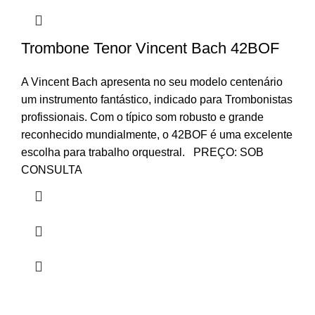
Trombone Tenor Vincent Bach 42BOF
A Vincent Bach apresenta no seu modelo centenário
um instrumento fantástico, indicado para Trombonistas
profissionais. Com o típico som robusto e grande
reconhecido mundialmente, o 42BOF é uma excelente
escolha para trabalho orquestral. PREÇO: SOB
CONSULTA