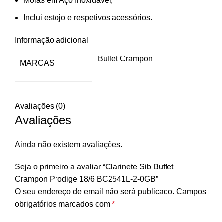
Molas em Aço Inoxidável;
Inclui estojo e respetivos acessórios.
Informação adicional
Buffet Crampon
MARCAS
Avaliações (0)
Avaliações
Ainda não existem avaliações.
Seja o primeiro a avaliar “Clarinete Sib Buffet
Crampon Prodige 18/6 BC2541L-2-0GB”
O seu endereço de email não será publicado.
Campos
obrigatórios marcados com
*