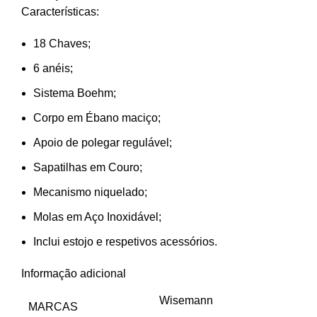
Características:
18 Chaves;
6 anéis;
Sistema Boehm;
Corpo em Ébano maciço;
Apoio de polegar regulável;
Sapatilhas em Couro;
Mecanismo niquelado;
Molas em Aço Inoxidável;
Inclui estojo e respetivos acessórios.
Informação adicional
Wisemann
MARCAS