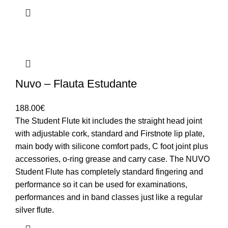
Nuvo – Flauta Estudante
188.00
€
The Student Flute kit includes the straight head joint
with adjustable cork, standard and Firstnote lip plate,
main body with silicone comfort pads, C foot joint plus
accessories, o-ring grease and carry case. The NUVO
Student Flute has completely standard fingering and
performance so it can be used for examinations,
performances and in band classes just like a regular
silver flute.