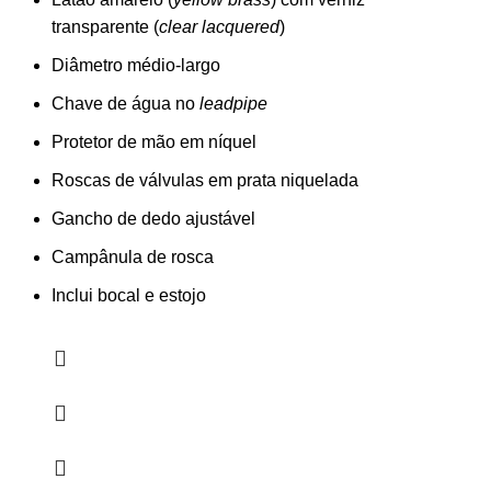
transparente (
clear lacquered
)
Diâmetro médio-largo
Chave de água no
leadpipe
Protetor de mão em níquel
Roscas de válvulas em prata niquelada
Gancho de dedo ajustável
Campânula de rosca
Inclui bocal e estojo