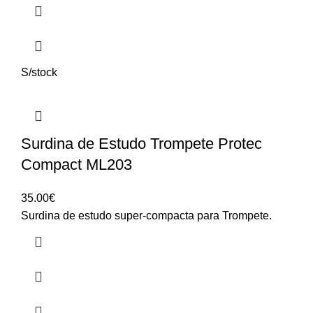
S/stock
Surdina de Estudo Trompete Protec
Compact ML203
35.00
€
Surdina de estudo super-compacta para Trompete.