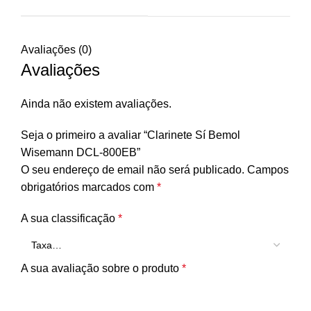
Avaliações (0)
Avaliações
Ainda não existem avaliações.
Seja o primeiro a avaliar “Clarinete Sí Bemol
Wisemann DCL-800EB”
O seu endereço de email não será publicado.
Campos
obrigatórios marcados com
*
A sua classificação
*
A sua avaliação sobre o produto
*