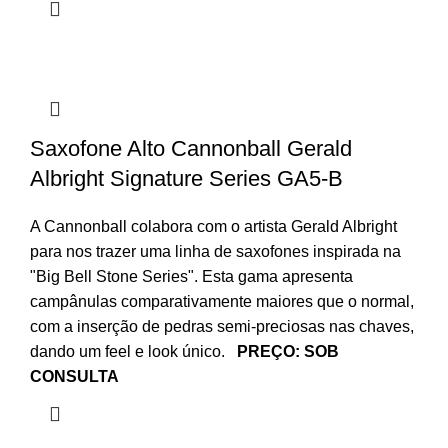
Saxofone Alto Cannonball Gerald
Albright Signature Series GA5-B
A Cannonball colabora com o artista Gerald Albright
para nos trazer uma linha de saxofones inspirada na
"Big Bell Stone Series". Esta gama apresenta
campânulas comparativamente maiores que o normal,
com a inserção de pedras semi-preciosas nas chaves,
dando um feel e look único.
PREÇO: SOB
CONSULTA