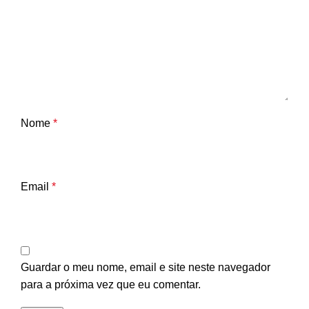
Nome
*
Email
*
Guardar o meu nome, email e site neste navegador
para a próxima vez que eu comentar.