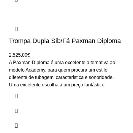
Trompa Dupla Sib/Fá Paxman Diploma
2,525.00
€
A Paxman Diploma é uma excelente alternativa ao
modelo Academy, para quem procura um estilo
diferente de tubagem, característica e sonoridade.
Uma excelente escolha a um preço fantástico.