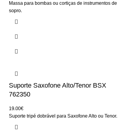
Massa para bombas ou cortiças de instrumentos de
sopro.
Suporte Saxofone Alto/Tenor BSX
762350
19.00
€
Suporte tripé dobrável para Saxofone Alto ou Tenor.