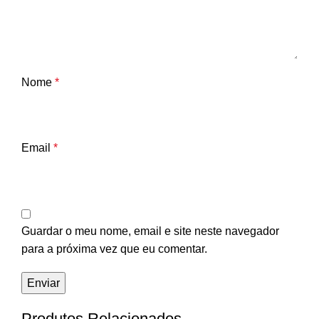
Nome
*
Email
*
Guardar o meu nome, email e site neste navegador
para a próxima vez que eu comentar.
Produtos Relacionados