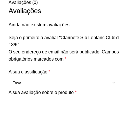
Avaliações (0)
Avaliações
Ainda não existem avaliações.
Seja o primeiro a avaliar “Clarinete Sib Leblanc CL651
18/6”
O seu endereço de email não será publicado.
Campos
obrigatórios marcados com
*
A sua classificação
*
A sua avaliação sobre o produto
*