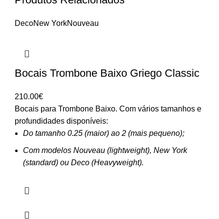
Deco
New York
Nouveau
Bocais Trombone Baixo Griego Classic
210.00
€
Bocais para Trombone Baixo. Com vários tamanhos e
profundidades disponíveis:
Do tamanho 0.25 (maior) ao 2 (mais pequeno);
Com modelos Nouveau (lightweight), New York
(standard) ou Deco (Heavyweight).