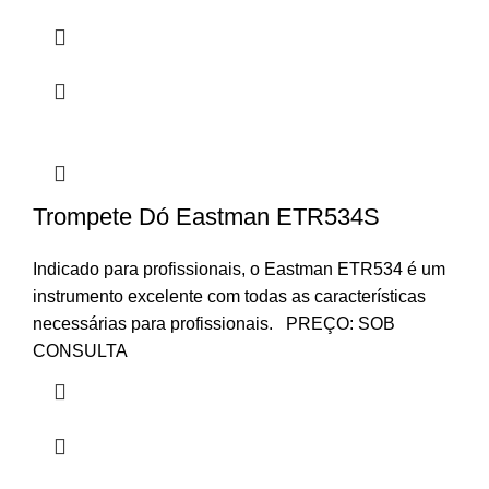
Trompete Dó Eastman ETR534S
Indicado para profissionais, o Eastman ETR534 é um
instrumento excelente com todas as características
necessárias para profissionais. PREÇO: SOB
CONSULTA