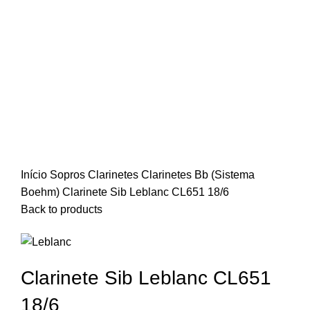
Início
Sopros
Clarinetes
Clarinetes Bb (Sistema
Boehm)
Clarinete Sib Leblanc CL651 18/6
Back to products
Clarinete Sib Leblanc CL651
18/6