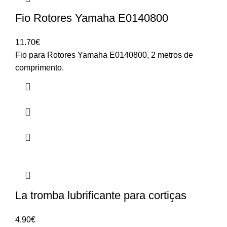
Fio Rotores Yamaha E0140800
11.70
€
Fio para Rotores Yamaha E0140800, 2 metros de
comprimento.
La tromba lubrificante para cortiças
4.90
€