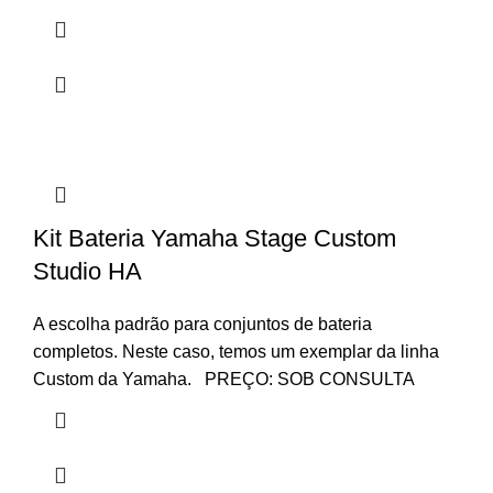
Kit Bateria Yamaha Stage Custom
Studio HA
A escolha padrão para conjuntos de bateria
completos. Neste caso, temos um exemplar da linha
Custom da Yamaha. PREÇO: SOB CONSULTA