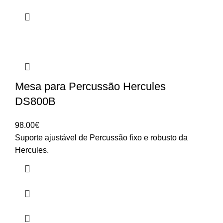
Mesa para Percussão Hercules
DS800B
98.00
€
Suporte ajustável de Percussão fixo e robusto da
Hercules.