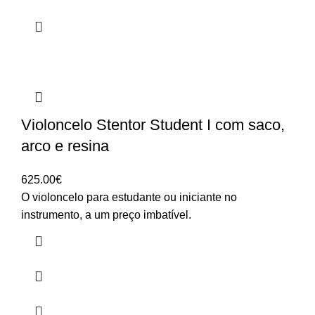
Violoncelo Stentor Student I com saco,
arco e resina
625.00
€
O violoncelo para estudante ou iniciante no
instrumento, a um preço imbatível.