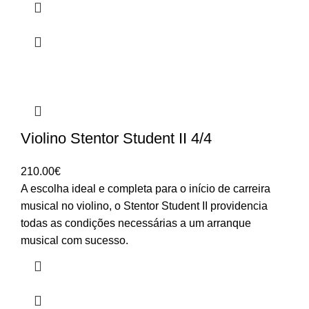
Violino Stentor Student II 4/4
210.00
€
A escolha ideal e completa para o início de carreira
musical no violino, o Stentor Student II providencia
todas as condições necessárias a um arranque
musical com sucesso.