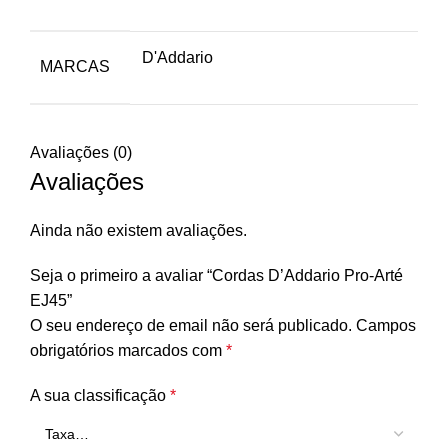
D'Addario
MARCAS
Avaliações (0)
Avaliações
Ainda não existem avaliações.
Seja o primeiro a avaliar “Cordas D’Addario Pro-Arté
EJ45”
O seu endereço de email não será publicado.
Campos
obrigatórios marcados com
*
A sua classificação
*