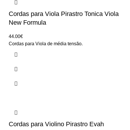
Cordas para Viola Pirastro Tonica Viola
New Formula
44.00
€
Cordas para Viola de média tensão.
Cordas para Violino Pirastro Evah