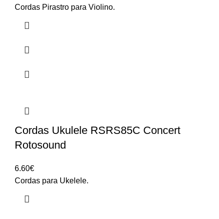
Cordas Pirastro para Violino.
Cordas Ukulele RSRS85C Concert
Rotosound
6.60
€
Cordas para Ukelele.