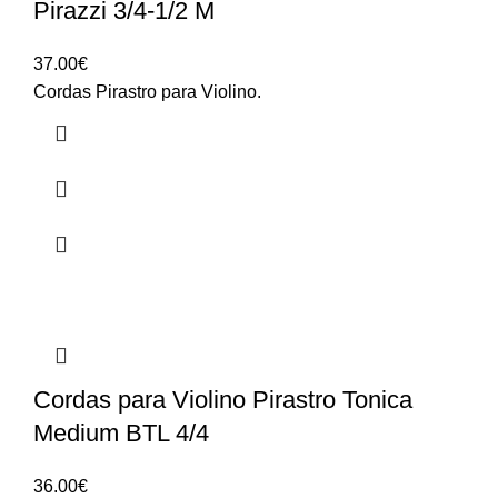
Pirazzi 3/4-1/2 M
37.00
€
Cordas Pirastro para Violino.
Cordas para Violino Pirastro Tonica
Medium BTL 4/4
36.00
€