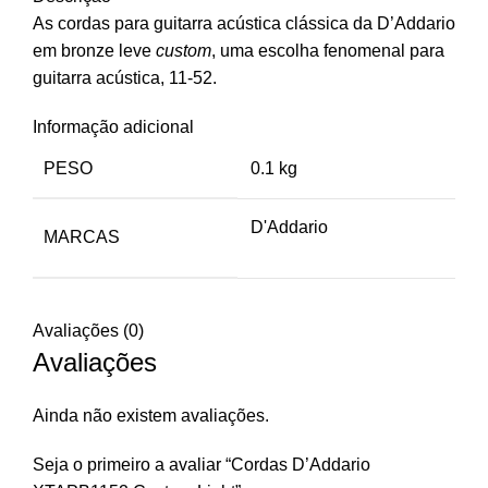
As cordas para guitarra acústica clássica da D’Addario
em bronze leve
custom
, uma escolha fenomenal para
guitarra acústica, 11-52.
Informação adicional
PESO
0.1 kg
D'Addario
MARCAS
Avaliações (0)
Avaliações
Ainda não existem avaliações.
Seja o primeiro a avaliar “Cordas D’Addario