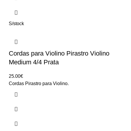
S/stock
Cordas para Violino Pirastro Violino
Medium 4/4 Prata
25.00
€
Cordas Pirastro para Violino.