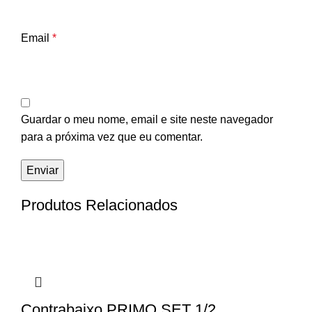
Email
*
Guardar o meu nome, email e site neste navegador
para a próxima vez que eu comentar.
Produtos Relacionados
Contrabaixo PRIMO SET 1/2