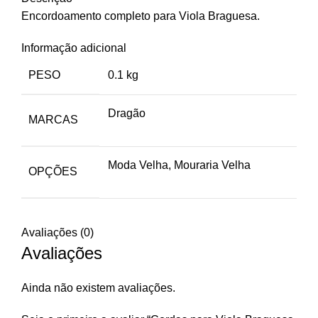
Encordoamento completo para Viola Braguesa.
Informação adicional
PESO
0.1 kg
Dragão
MARCAS
Moda Velha, Mouraria Velha
OPÇÕES
Avaliações (0)
Avaliações
Ainda não existem avaliações.