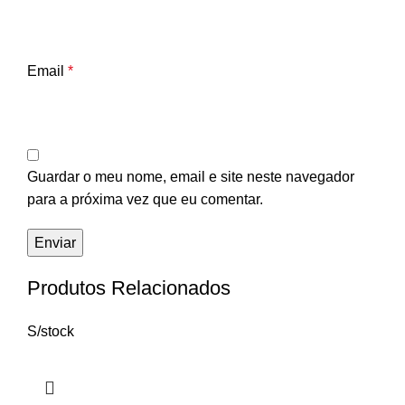
Email
*
Guardar o meu nome, email e site neste navegador
para a próxima vez que eu comentar.
Produtos Relacionados
S/stock