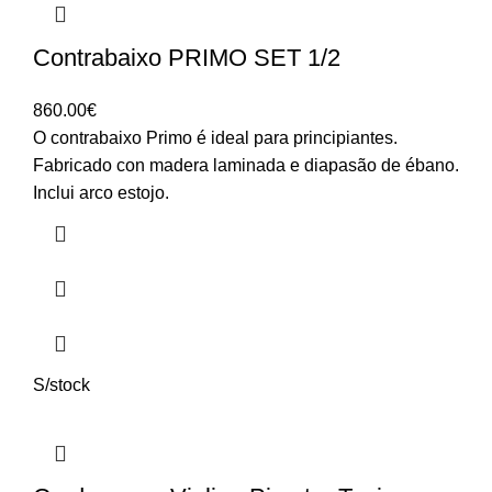
Contrabaixo PRIMO SET 1/2
860.00
€
O contrabaixo Primo é ideal para principiantes.
Fabricado con madera laminada e diapasão de ébano.
Inclui arco estojo.
S/stock