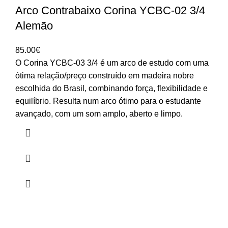
Arco Contrabaixo Corina YCBC-02 3/4
Alemão
85.00
€
O Corina YCBC-03 3/4 é um arco de estudo com uma
ótima relação/preço construído em madeira nobre
escolhida do Brasil, combinando força, flexibilidade e
equilíbrio. Resulta num arco ótimo para o estudante
avançado, com um som amplo, aberto e limpo.