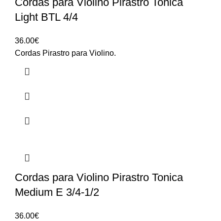
Cordas para Violino Pirastro Tonica
Light BTL 4/4
36.00
€
Cordas Pirastro para Violino.
Cordas para Violino Pirastro Tonica
Medium E 3/4-1/2
36.00
€