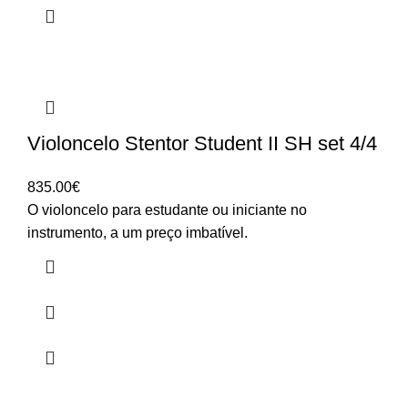
Violoncelo Stentor Student II SH set 4/4
835.00
€
O violoncelo para estudante ou iniciante no
instrumento, a um preço imbatível.