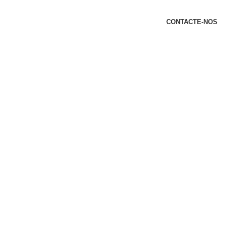
t
CONTACTE-NOS