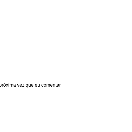
próxima vez que eu comentar.