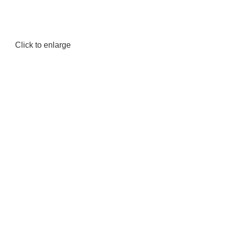
Click to enlarge