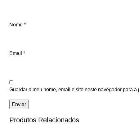
Nome
*
Email
*
Guardar o meu nome, email e site neste navegador para a 
Produtos Relacionados