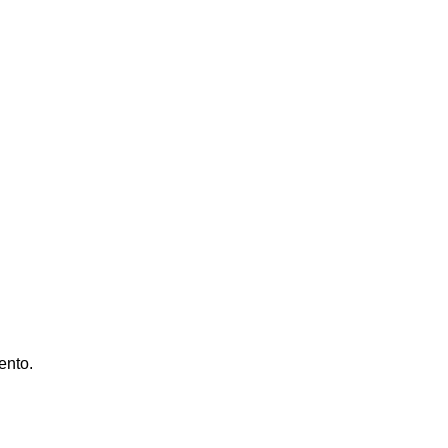
ento.