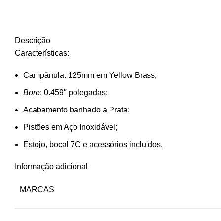
Descrição
Características:
Campânula: 125mm em Yellow Brass;
Bore
: 0.459″ polegadas;
Acabamento banhado a Prata;
Pistões em Aço Inoxidável;
Estojo, bocal 7C e acessórios incluídos.
Informação adicional
MARCAS