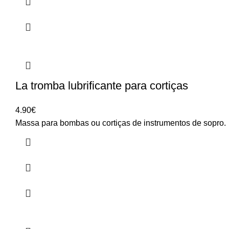
La tromba lubrificante para cortiças
4.90
€
Massa para bombas ou cortiças de instrumentos de sopro.