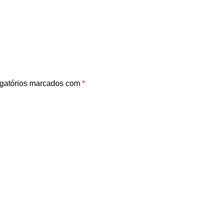
gatórios marcados com
*