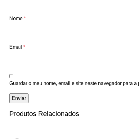
Nome
*
Email
*
Guardar o meu nome, email e site neste navegador para a 
Produtos Relacionados