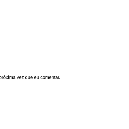
próxima vez que eu comentar.