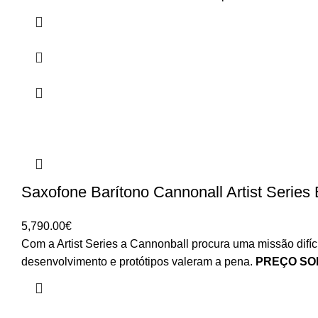
Saxofone Barítono Cannonall Artist Series
5,790.00
€
Com a Artist Series a Cannonball procura uma missão difíci
desenvolvimento e protótipos valeram a pena.
PREÇO SO