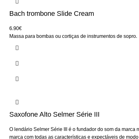
Bach trombone Slide Cream
6.90
€
Massa para bombas ou cortiças de instrumentos de sopro.
Saxofone Alto Selmer Série III
O lendário Selmer Série III é o fundador do som da marca n
marca com todas as características e expectáveis de modo