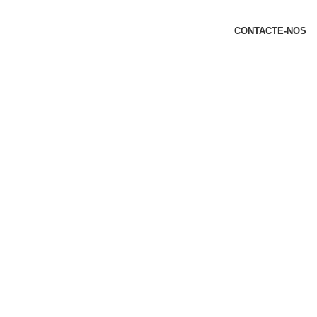
t
CONTACTE-NOS