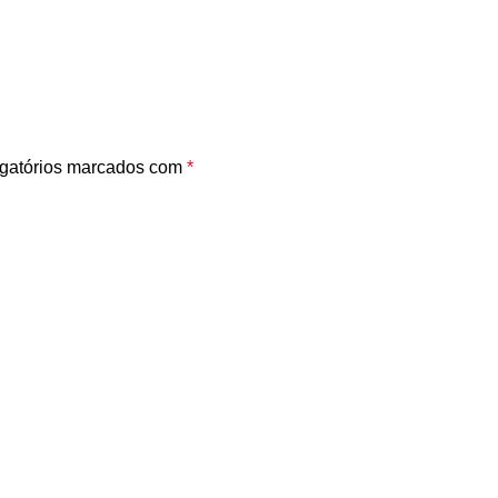
gatórios marcados com
*