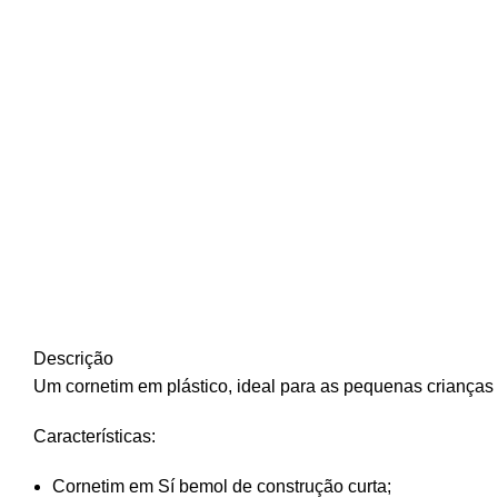
Descrição
Um cornetim em plástico, ideal para as pequenas crianças 
Características:
Cornetim em Sí bemol de construção curta;