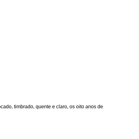
cado, timbrado, quente e claro, os oito anos de