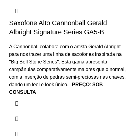
Saxofone Alto Cannonball Gerald
Albright Signature Series GA5-B
A Cannonball colabora com o artista Gerald Albright
para nos trazer uma linha de saxofones inspirada na
"Big Bell Stone Series". Esta gama apresenta
campânulas comparativamente maiores que o normal,
com a inserção de pedras semi-preciosas nas chaves,
dando um feel e look único.
PREÇO: SOB
CONSULTA