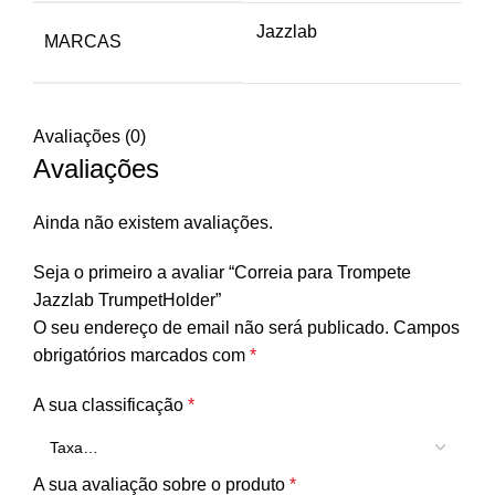
Jazzlab
MARCAS
Avaliações (0)
Avaliações
Ainda não existem avaliações.
Seja o primeiro a avaliar “Correia para Trompete
Jazzlab TrumpetHolder”
O seu endereço de email não será publicado.
Campos
obrigatórios marcados com
*
A sua classificação
*
A sua avaliação sobre o produto
*