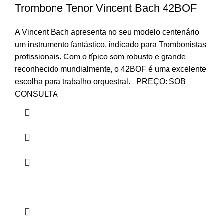
Trombone Tenor Vincent Bach 42BOF
A Vincent Bach apresenta no seu modelo centenário
um instrumento fantástico, indicado para Trombonistas
profissionais. Com o típico som robusto e grande
reconhecido mundialmente, o 42BOF é uma excelente
escolha para trabalho orquestral. PREÇO: SOB
CONSULTA