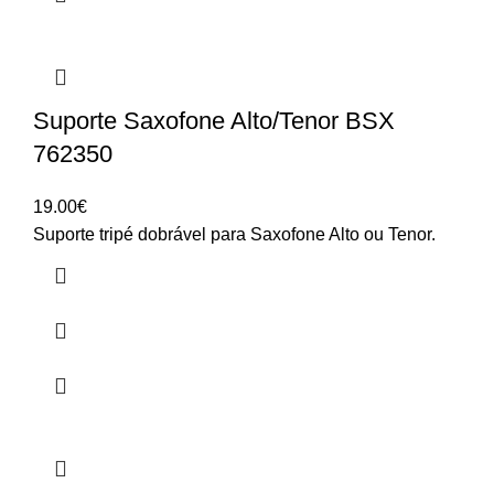
Suporte Saxofone Alto/Tenor BSX
762350
19.00
€
Suporte tripé dobrável para Saxofone Alto ou Tenor.