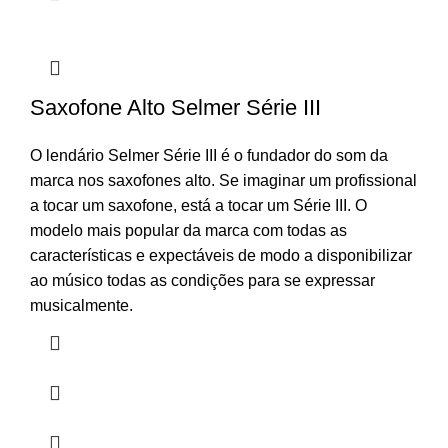
Saxofone Alto Selmer Série III
O lendário Selmer Série III é o fundador do som da
marca nos saxofones alto. Se imaginar um profissional
a tocar um saxofone, está a tocar um Série III. O
modelo mais popular da marca com todas as
características e expectáveis de modo a disponibilizar
ao músico todas as condições para se expressar
musicalmente.