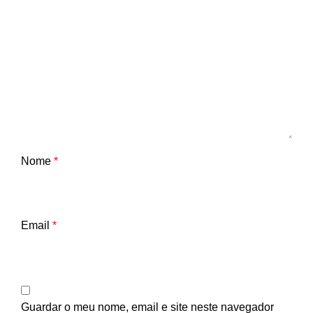
Nome
*
Email
*
Guardar o meu nome, email e site neste navegador