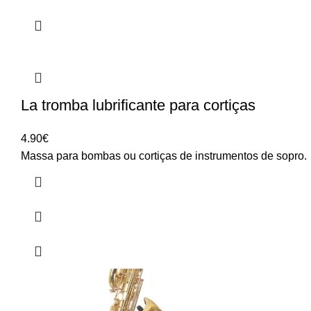
La tromba lubrificante para cortiças
4.90
€
Massa para bombas ou cortiças de instrumentos de sopro.