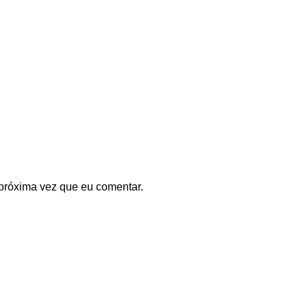
próxima vez que eu comentar.