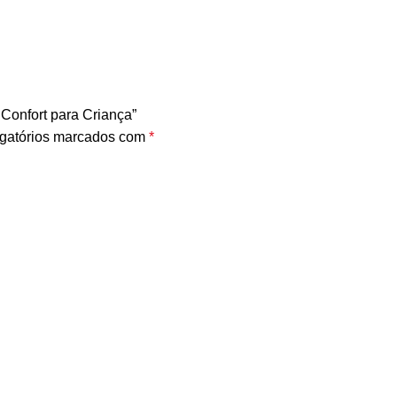
Confort para Criança”
gatórios marcados com
*