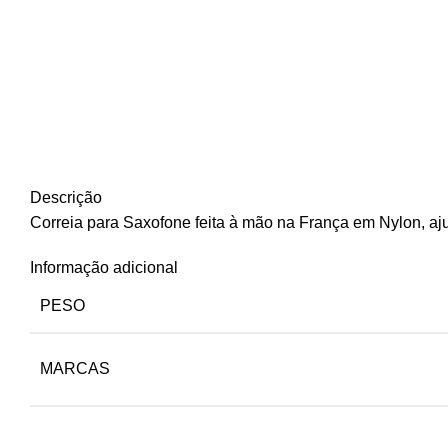
Descrição
Correia para Saxofone feita à mão na França em Nylon, aju
Informação adicional
PESO
MARCAS