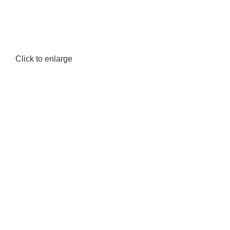
Click to enlarge