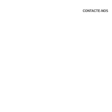
t
CONTACTE-NOS