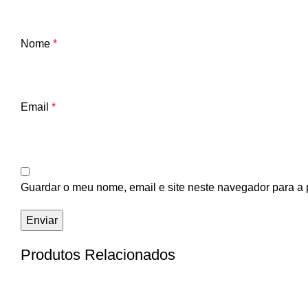
Nome
*
Email
*
Guardar o meu nome, email e site neste navegador para a 
Produtos Relacionados