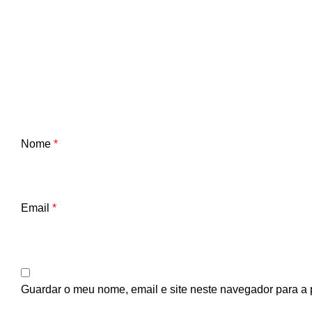
Nome
*
Email
*
Guardar o meu nome, email e site neste navegador para a 