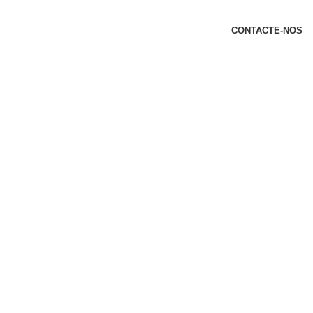
t
CONTACTE-NOS