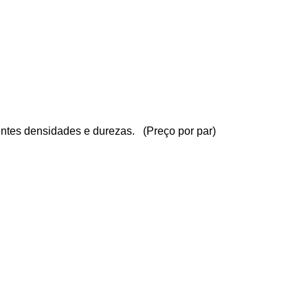
entes densidades e durezas. (Preço por par)