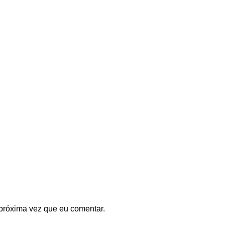
próxima vez que eu comentar.