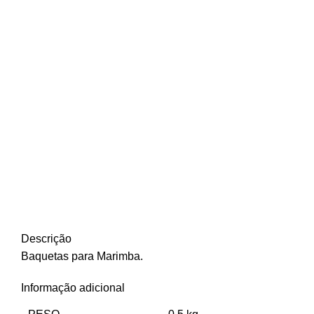
Descrição
Baquetas para Marimba.
Informação adicional