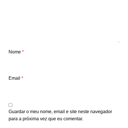
Nome
*
Email
*
Guardar o meu nome, email e site neste navegador
para a próxima vez que eu comentar.