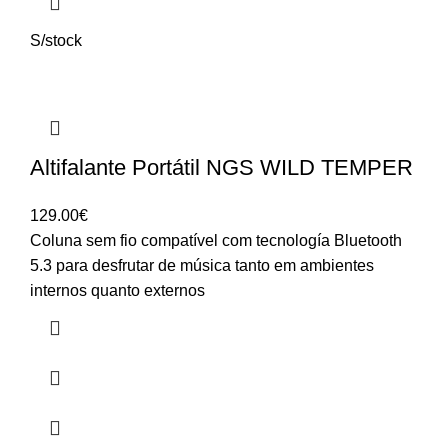
S/stock
Altifalante Portátil NGS WILD TEMPER
129.00
€
Coluna sem fio compatível com tecnología Bluetooth
5.3 para desfrutar de música tanto em ambientes
internos quanto externos