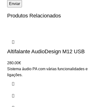
Produtos Relacionados
Altifalante AudioDesign M12 USB
280.00
€
Sistema áudio PA com várias funcionalidades e
ligações.