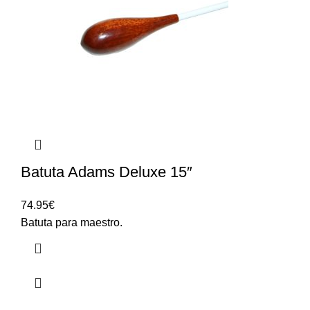
Batuta Adams Deluxe 15″
74.95
€
Batuta para maestro.