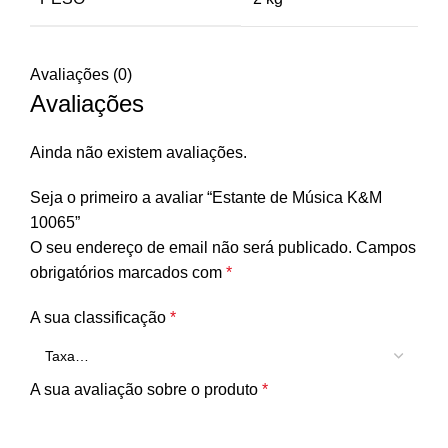
Avaliações (0)
Avaliações
Ainda não existem avaliações.
Seja o primeiro a avaliar “Estante de Música K&M
10065”
O seu endereço de email não será publicado.
Campos
obrigatórios marcados com
*
A sua classificação
*
A sua avaliação sobre o produto
*