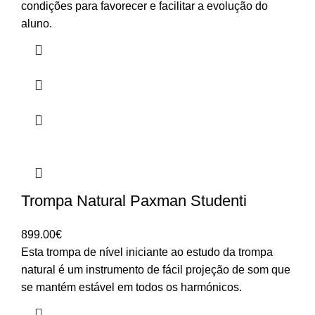
3,369.00€
condições para favorecer e facilitar a evolução do
aluno.
Trompa Natural Paxman Studenti
899.00
€
Esta trompa de nível iniciante ao estudo da trompa
natural é um instrumento de fácil projeção de som que
se mantém estável em todos os harmónicos.