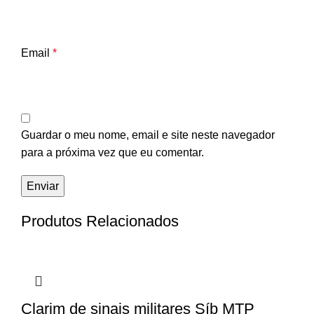
Email
*
Guardar o meu nome, email e site neste navegador
para a próxima vez que eu comentar.
Produtos Relacionados
Clarim de sinais militares Síb MTP