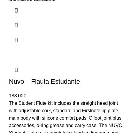
Nuvo – Flauta Estudante
188.00
€
The Student Flute kit includes the straight head joint
with adjustable cork, standard and Firstnote lip plate,
main body with silicone comfort pads, C foot joint plus
accessories, o-ring grease and carry case. The NUVO
Student Flute has completely standard fingering and