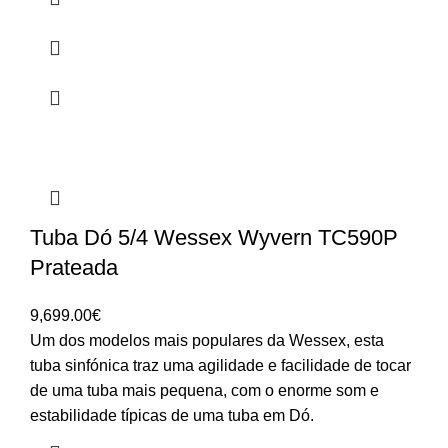
Tuba Dó 5/4 Wessex Wyvern TC590P
Prateada
9,699.00
€
Um dos modelos mais populares da Wessex, esta
tuba sinfónica traz uma agilidade e facilidade de tocar
de uma tuba mais pequena, com o enorme som e
estabilidade típicas de uma tuba em Dó.