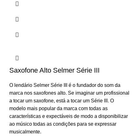
Saxofone Alto Selmer Série III
O lendário Selmer Série III é o fundador do som da
marca nos saxofones alto. Se imaginar um profissional
a tocar um saxofone, está a tocar um Série III. O
modelo mais popular da marca com todas as
características e expectáveis de modo a disponibilizar
ao músico todas as condições para se expressar
musicalmente.