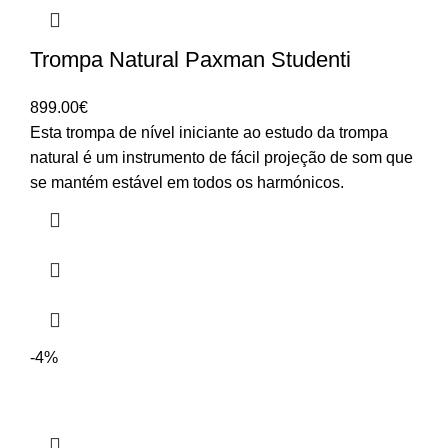
Trompa Natural Paxman Studenti
899.00
€
Esta trompa de nível iniciante ao estudo da trompa
natural é um instrumento de fácil projeção de som que
se mantém estável em todos os harmónicos.
-4%