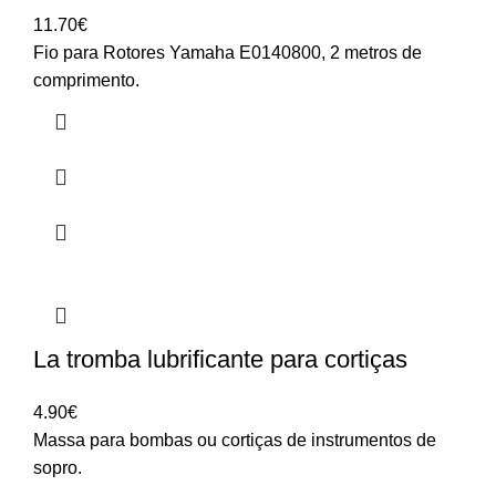
11.70
€
Fio para Rotores Yamaha E0140800, 2 metros de
comprimento.
La tromba lubrificante para cortiças
4.90
€
Massa para bombas ou cortiças de instrumentos de
sopro.