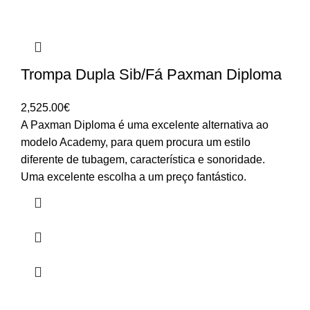
Trompa Dupla Sib/Fá Paxman Diploma
2,525.00
€
A Paxman Diploma é uma excelente alternativa ao
modelo Academy, para quem procura um estilo
diferente de tubagem, característica e sonoridade.
Uma excelente escolha a um preço fantástico.