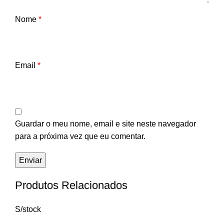
Nome
*
Email
*
Guardar o meu nome, email e site neste navegador
para a próxima vez que eu comentar.
Produtos Relacionados
S/stock