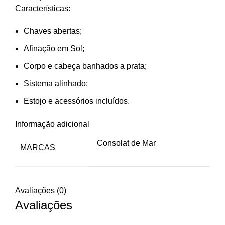
Características:
Chaves abertas;
Afinação em Sol;
Corpo e cabeça banhados a prata;
Sistema alinhado;
Estojo e acessórios incluídos.
Informação adicional
Consolat de Mar
MARCAS
Avaliações (0)
Avaliações