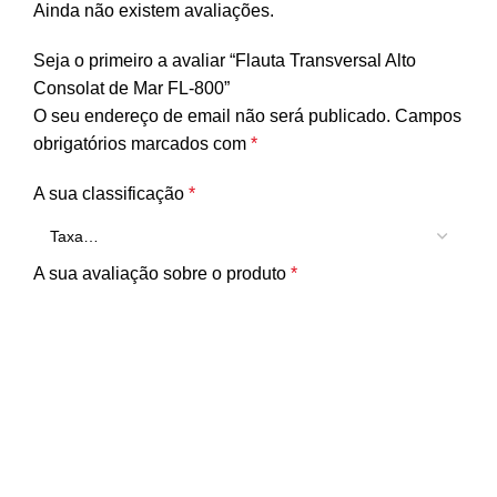
Ainda não existem avaliações.
Seja o primeiro a avaliar “Flauta Transversal Alto
Consolat de Mar FL-800”
O seu endereço de email não será publicado.
Campos
obrigatórios marcados com
*
A sua classificação
*
A sua avaliação sobre o produto
*