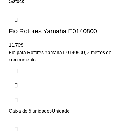
S/stock
Fio Rotores Yamaha E0140800
11.70
€
Fio para Rotores Yamaha E0140800, 2 metros de
comprimento.
Caixa de 5 unidades
Unidade