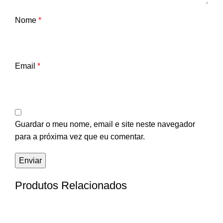
Nome
*
Email
*
Guardar o meu nome, email e site neste navegador
para a próxima vez que eu comentar.
Produtos Relacionados