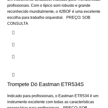
profissionais. Com o típico som robusto e grande
reconhecido mundialmente, o 42BOF é uma excelente
escolha para trabalho orquestral. PREÇO: SOB
CONSULTA
Trompete Dó Eastman ETR534S
Indicado para profissionais, o Eastman ETR534 é um
instrumento excelente com todas as características
necessárias para profissionais. PREÇO: SOB