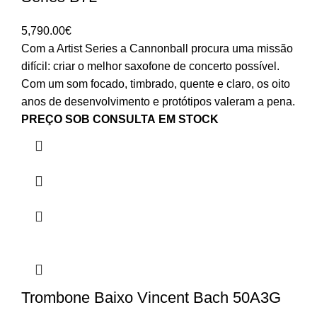
5,790.00
€
Com a Artist Series a Cannonball procura uma missão
difícil: criar o melhor saxofone de concerto possível.
Com um som focado, timbrado, quente e claro, os oito
anos de desenvolvimento e protótipos valeram a pena.
PREÇO SOB CONSULTA
EM STOCK
Trombone Baixo Vincent Bach 50A3G