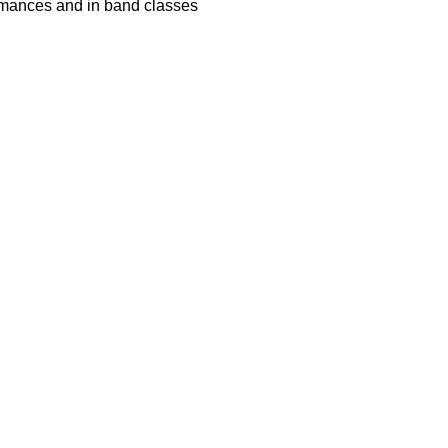
rmances and in band classes