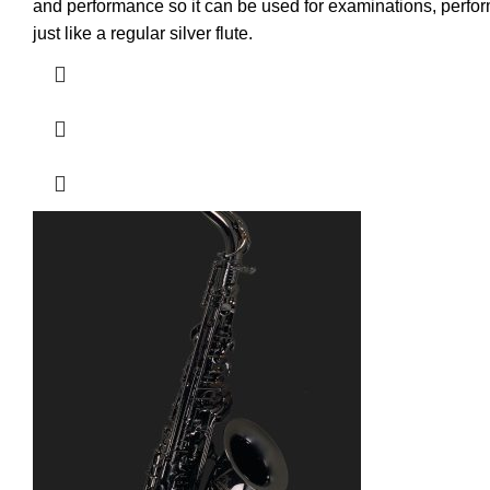
and performance so it can be used for examinations, perfo
just like a regular silver flute.