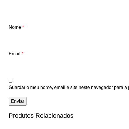
Nome
*
Email
*
Guardar o meu nome, email e site neste navegador para a 
Produtos Relacionados