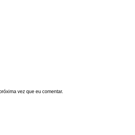
próxima vez que eu comentar.