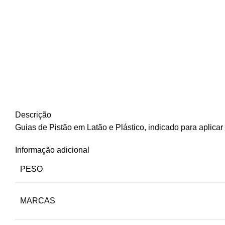
Descrição
Guias de Pistão em Latão e Plástico, indicado para aplica
Informação adicional
PESO
MARCAS