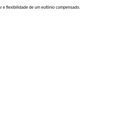
r e flexibilidade de um eufónio compensado.