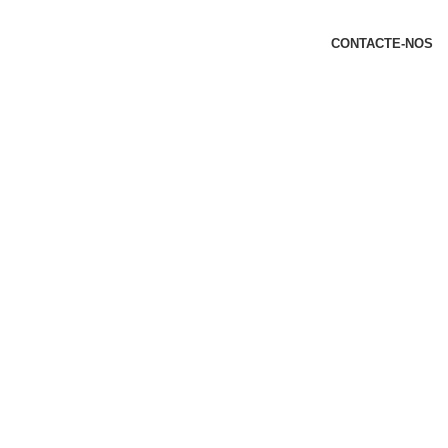
t
CONTACTE-NOS