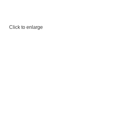
Click to enlarge